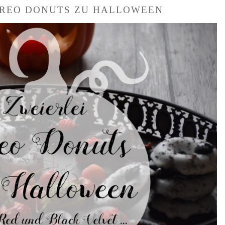
OREO DONUTS ZU HALLOWEEN