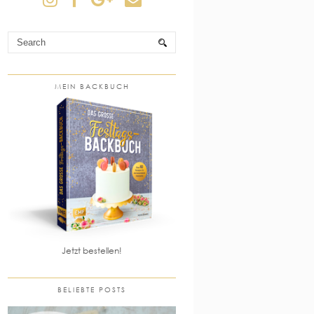
MEIN BACKBUCH
Jetzt bestellen!
BELIEBTE POSTS