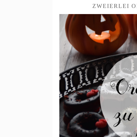
ZWEIERLEI 