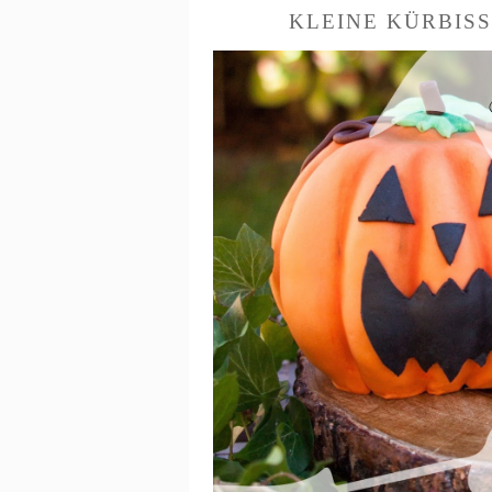
KLEINE KÜRBIS