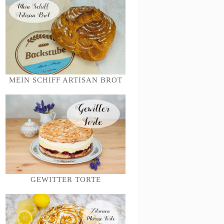
MEIN SCHIFF ARTISAN BROT
GEWITTER TORTE