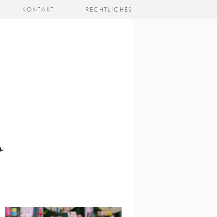
KONTAKT
RECHTLICHES