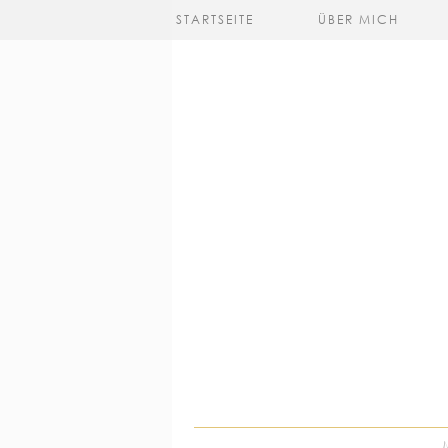
STARTSEITE
ÜBER MICH