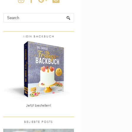
MEIN BACKBUCH
Jetzt bestellen!
BELIEBTE POSTS