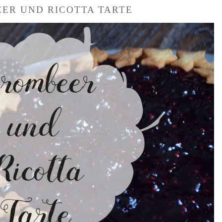
ER UND RICOTTA TARTE