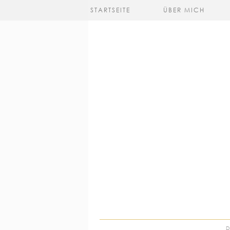
STARTSEITE
ÜBER MICH
D