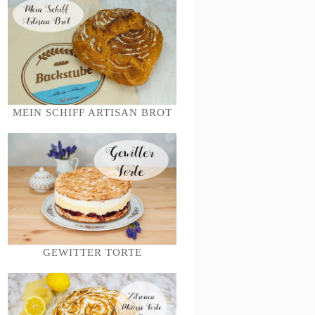
MEIN SCHIFF ARTISAN BROT
GEWITTER TORTE