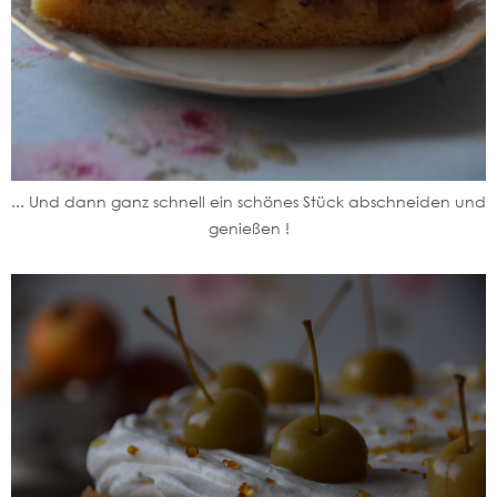
... Und dann ganz schnell ein schönes Stück abschneiden und
genießen !