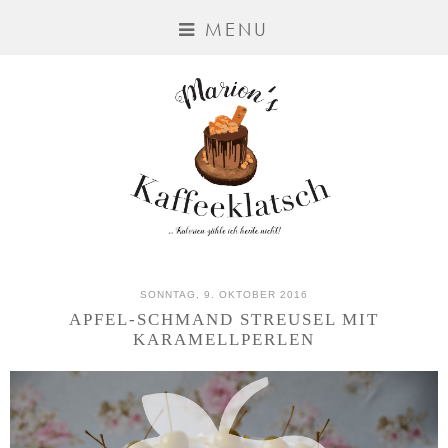
MENU
SONNTAG, 9. OKTOBER 2016
APFEL-SCHMAND STREUSEL MIT
KARAMELLPERLEN