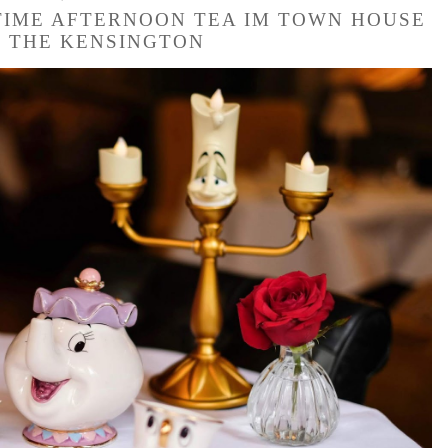
 TIME AFTERNOON TEA IM TOWN HOUSE
T THE KENSINGTON