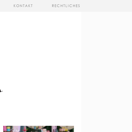
KONTAKT
RECHTLICHES