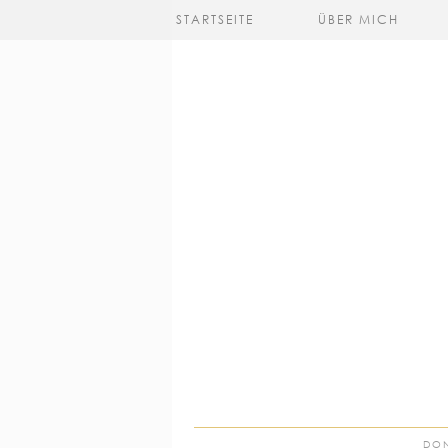
STARTSEITE
ÜBER MICH
DON