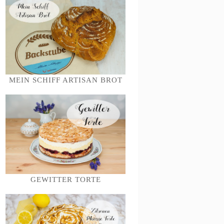
MEIN SCHIFF ARTISAN BROT
GEWITTER TORTE