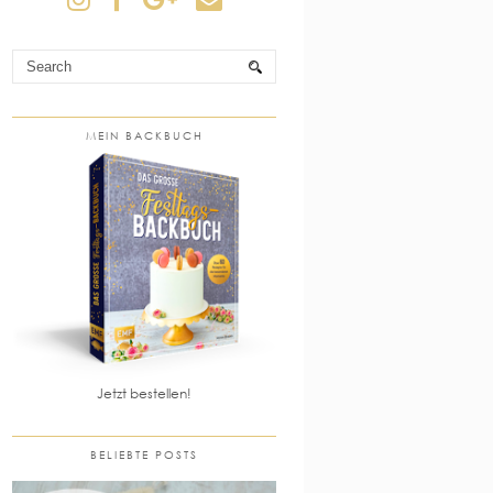
MEIN BACKBUCH
Jetzt bestellen!
BELIEBTE POSTS