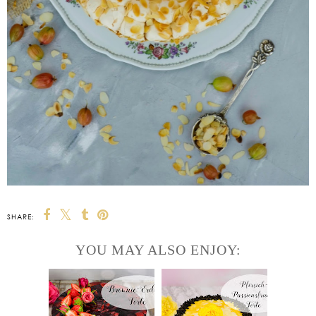
SHARE:
YOU MAY ALSO ENJOY: