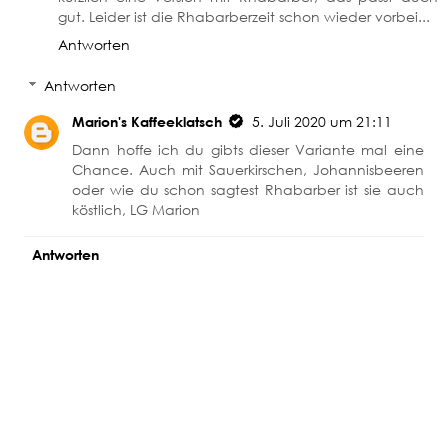
gut. Leider ist die Rhabarberzeit schon wieder vorbei...
Antworten
Antworten
Marion's Kaffeeklatsch
5. Juli 2020 um 21:11
Dann hoffe ich du gibts dieser Variante mal eine
Chance. Auch mit Sauerkirschen, Johannisbeeren
oder wie du schon sagtest Rhabarber ist sie auch
köstlich, LG Marion
Antworten