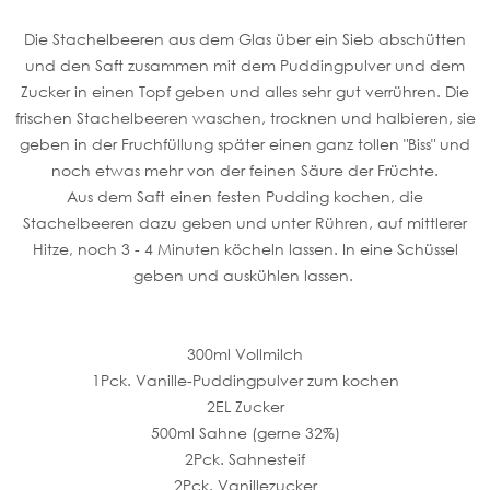
Die Stachelbeeren aus dem Glas über ein Sieb abschütten
und den Saft zusammen mit dem Puddingpulver und dem
Zucker in einen Topf geben und alles sehr gut verrühren. Die
frischen Stachelbeeren waschen, trocknen und halbieren, sie
geben in der Fruchfüllung später einen ganz tollen "Biss" und
noch etwas mehr von der feinen Säure der Früchte.
Aus dem Saft einen festen Pudding kochen, die
Stachelbeeren dazu geben und unter Rühren, auf mittlerer
Hitze, noch 3 - 4 Minuten köcheln lassen. In eine Schüssel
geben und auskühlen lassen.
300ml Vollmilch
1Pck. Vanille-Puddingpulver zum kochen
2EL Zucker
500ml Sahne (gerne 32%)
2Pck. Sahnesteif
2Pck. Vanillezucker