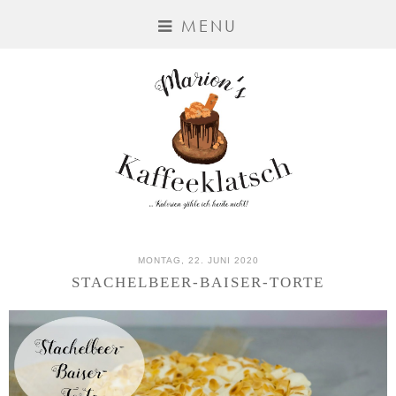
MENU
MONTAG, 22. JUNI 2020
STACHELBEER-BAISER-TORTE