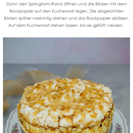
Dann den Springform-Rand öffnen und die Böden mit dem
Backpapier auf den Kuchenrost legen. Die abgekühlten
Böden später vorsichtig drehen und das Backpapier ablösen.
Auf dem Kuchenrost stehen lassen, bis sie gefüllt werden.