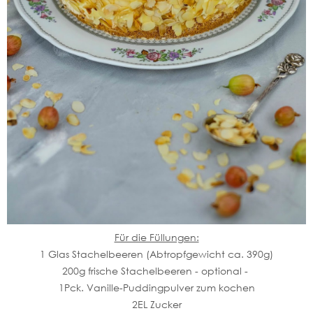
Für die Füllungen:
1 Glas Stachelbeeren (Abtropfgewicht ca. 390g)
200g frische Stachelbeeren - optional -
1Pck. Vanille-Puddingpulver zum kochen
2EL Zucker