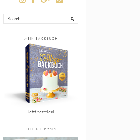
MEIN BACKBUCH
Jetzt bestellen!
BELIEBTE POSTS