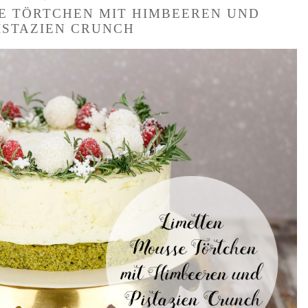
E TÖRTCHEN MIT HIMBEEREN UND
ISTAZIEN CRUNCH