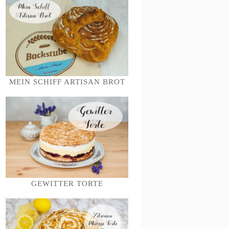
MEIN SCHIFF ARTISAN BROT
GEWITTER TORTE