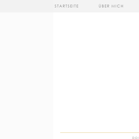
STARTSEITE
ÜBER MICH
DO