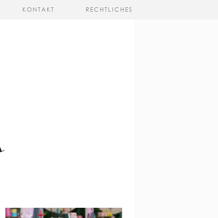
KONTAKT
RECHTLICHES