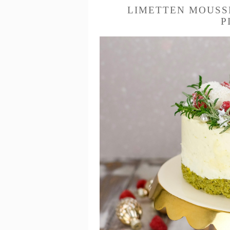
LIMETTEN MOUSS
P