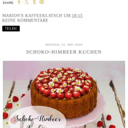
SHARE:
MARION'S KAFFEEKLATSCH
UM
18:15
KEINE KOMMENTARE
TEILEN
MONTAG, 11. MAI 2026
SCHOKO-HIMBEER KUCHEN