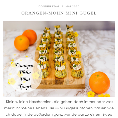
DONNERSTAG, 7. MAI 2026
ORANGEN-MOHN MINI GUGEL
Kleine, feine Naschereien, die gehen doch immer oder was
meint ihr meine Lieben? Die Mini Gugelhüpfchen passen wie
ich dabei finde außerdem ganz wunderbar zu einem Sweet