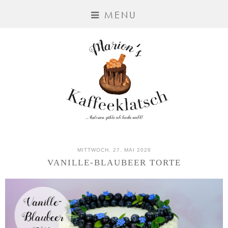
MENU
MITTWOCH, 27. MAI 2026
VANILLE-BLAUBEER TORTE