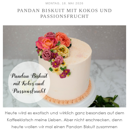
MONTAG, 18. MAI 2026
PANDAN BISKUIT MIT KOKOS UND
PASSIONSFRUCHT
Heute wird es exotisch und wirklich ganz besonders auf dem
Kaffeeklatsch meine Lieben. Aber nicht erschrecken, denn
heute wollen wir mal einen Pandan Biskuit zusammen