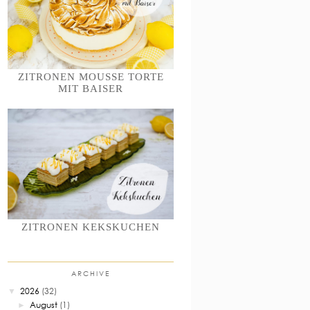
ZITRONEN MOUSSE TORTE
MIT BAISER
ZITRONEN KEKSKUCHEN
ARCHIVE
2026
(32)
▼
August
(1)
►