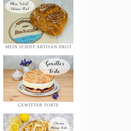
MEIN SCHIFF ARTISAN BROT
GEWITTER TORTE