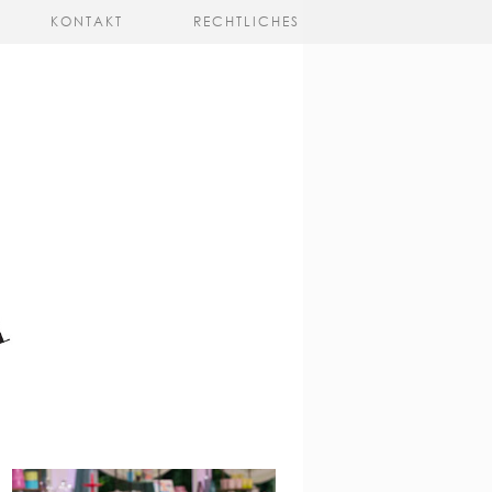
KONTAKT
RECHTLICHES