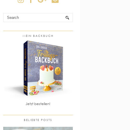
MEIN BACKBUCH
Jetzt bestellen!
BELIEBTE POSTS