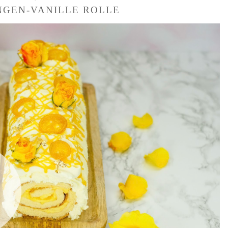
GEN-VANILLE ROLLE