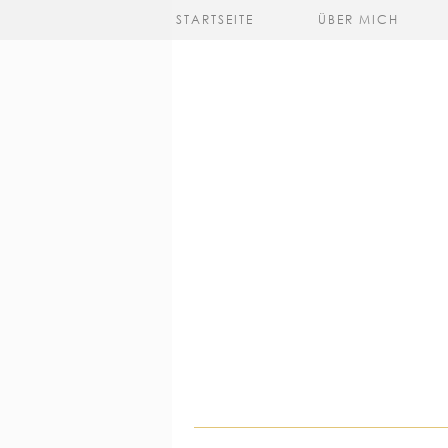
STARTSEITE
ÜBER MICH