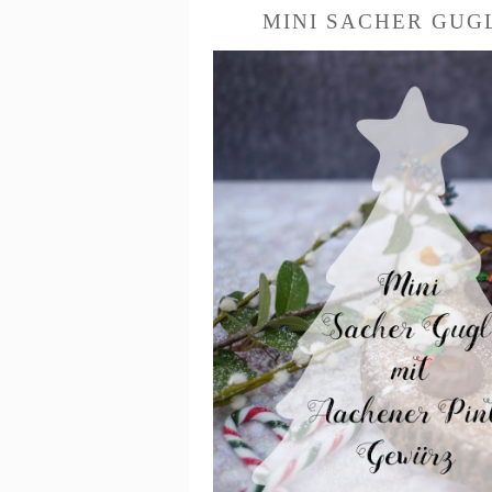
MINI SACHER GUG