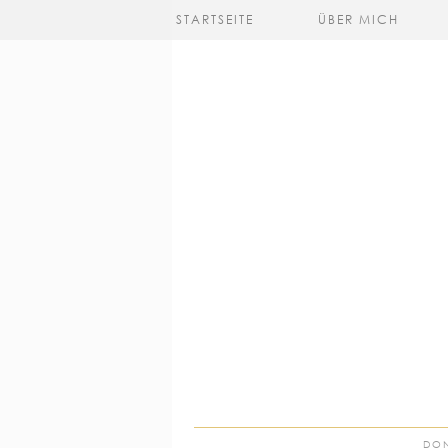
STARTSEITE
ÜBER MICH
DON