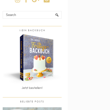
MEIN BACKBUCH
Jetzt bestellen!
BELIEBTE POSTS