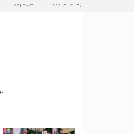
KONTAKT
RECHTLICHES