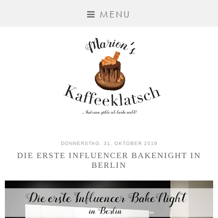
MENU
DONNERSTAG, 31. OKTOBER 2019
DIE ERSTE INFLUENCER BAKENIGHT IN
BERLIN