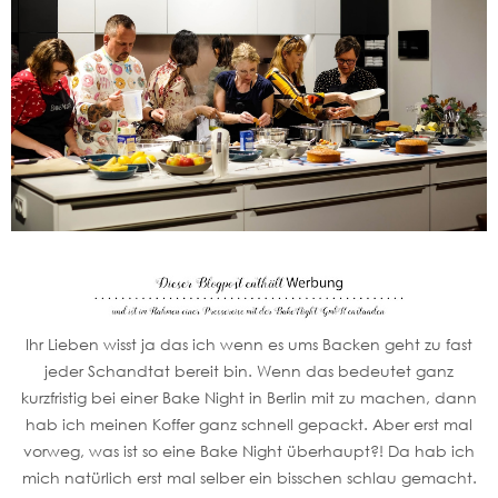
Ihr Lieben wisst ja das ich wenn es ums Backen geht zu fast
jeder Schandtat bereit bin. Wenn das bedeutet ganz
kurzfristig bei einer Bake Night in Berlin mit zu machen, dann
hab ich meinen Koffer ganz schnell gepackt. Aber erst mal
vorweg, was ist so eine Bake Night überhaupt?! Da hab ich
mich natürlich erst mal selber ein bisschen schlau gemacht.