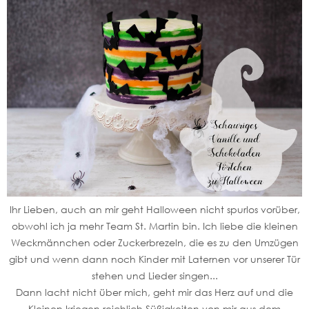
Ihr Lieben, auch an mir geht Halloween nicht spurlos vorüber,
obwohl ich ja mehr Team St. Martin bin. Ich liebe die kleinen
Weckmännchen oder Zuckerbrezeln, die es zu den Umzügen
gibt und wenn dann noch Kinder mit Laternen vor unserer Tür
stehen und Lieder singen...
Dann lacht nicht über mich, geht mir das Herz auf und die
Kleinen kriegen reichlich Süßigkeiten von mir aus dem