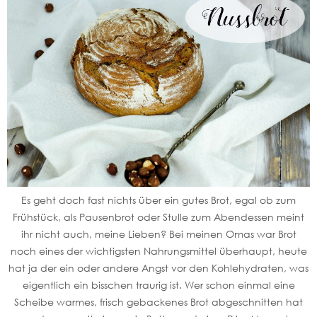
Es geht doch fast nichts über ein gutes Brot, egal ob zum
Frühstück, als Pausenbrot oder Stulle zum Abendessen meint
ihr nicht auch, meine Lieben? Bei meinen Omas war Brot
noch eines der wichtigsten Nahrungsmittel überhaupt, heute
hat ja der ein oder andere Angst vor den Kohlehydraten, was
eigentlich ein bisschen traurig ist. Wer schon einmal eine
Scheibe warmes, frisch gebackenes Brot abgeschnitten hat