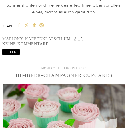
Sonnenstrahlen und meine kleine Tea Time, aber vor allem
eines, macht es euch gemütlich.
SHARE:
MARION'S KAFFEEKLATSCH
UM
18:15
KEINE KOMMENTARE
TEILEN
MONTAG, 10. AUGUST 2020
HIMBEER-CHAMPAGNER CUPCAKES