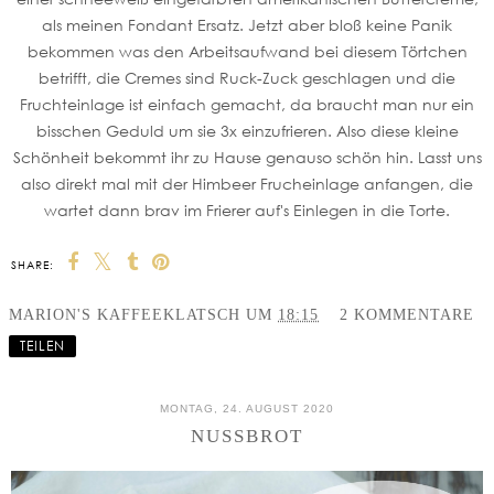
als meinen Fondant Ersatz. Jetzt aber bloß keine Panik
bekommen was den Arbeitsaufwand bei diesem Törtchen
betrifft, die Cremes sind Ruck-Zuck geschlagen und die
Fruchteinlage ist einfach gemacht, da braucht man nur ein
bisschen Geduld um sie 3x einzufrieren. Also diese kleine
Schönheit bekommt ihr zu Hause genauso schön hin. Lasst uns
also direkt mal mit der Himbeer Frucheinlage anfangen, die
wartet dann brav im Frierer auf's Einlegen in die Torte.
SHARE:
MARION'S KAFFEEKLATSCH
UM
18:15
2 KOMMENTARE
TEILEN
MONTAG, 24. AUGUST 2020
NUSSBROT