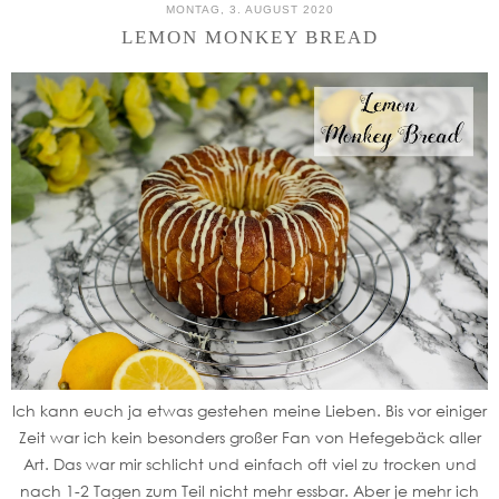
MONTAG, 3. AUGUST 2020
LEMON MONKEY BREAD
Ich kann euch ja etwas gestehen meine Lieben. Bis vor einiger
Zeit war ich kein besonders großer Fan von Hefegebäck aller
Art. Das war mir schlicht und einfach oft viel zu trocken und
nach 1-2 Tagen zum Teil nicht mehr essbar. Aber je mehr ich