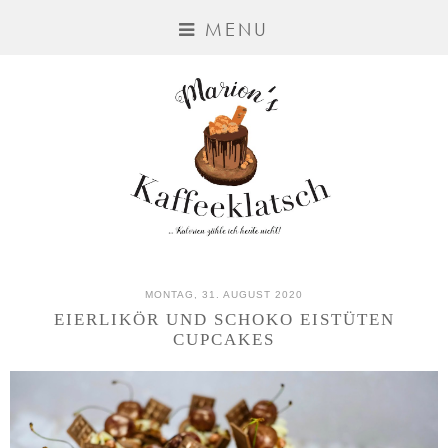
MENU
MONTAG, 31. AUGUST 2020
EIERLIKÖR UND SCHOKO EISTÜTEN
CUPCAKES