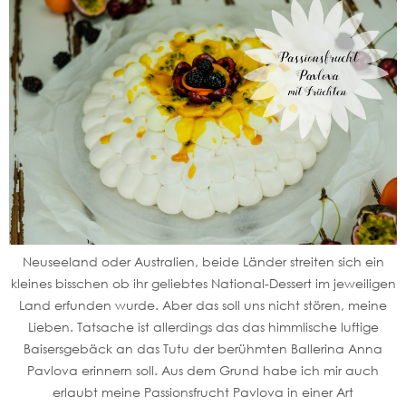
Neuseeland oder Australien, beide Länder streiten sich ein
kleines bisschen ob ihr geliebtes National-Dessert im jeweiligen
Land erfunden wurde. Aber das soll uns nicht stören, meine
Lieben. Tatsache ist allerdings das das himmlische luftige
Baisersgebäck an das Tutu der berühmten Ballerina Anna
Pavlova erinnern soll. Aus dem Grund habe ich mir auch
erlaubt meine Passionsfrucht Pavlova in einer Art