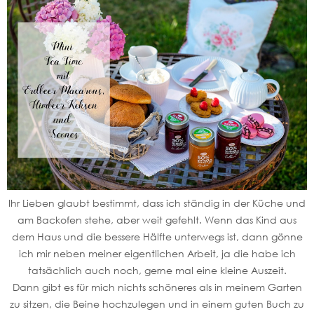
Ihr Lieben glaubt bestimmt, dass ich ständig in der Küche und
am Backofen stehe, aber weit gefehlt. Wenn das Kind aus
dem Haus und die bessere Hälfte unterwegs ist, dann gönne
ich mir neben meiner eigentlichen Arbeit, ja die habe ich
tatsächlich auch noch, gerne mal eine kleine Auszeit.
Dann gibt es für mich nichts schöneres als in meinem Garten
zu sitzen, die Beine hochzulegen und in einem guten Buch zu