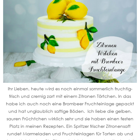
Ihr Lieben, heute wird es noch einmal sommerlich fruchtig-
frisch und cremig zart mit einem Zitronen Törtchen. In das
habe ich auch noch eine Brombeer Fruchteinlage gepackt
und hat unglaublich saftige Böden. Ich liebe die gelben,
sauren Früchtchen wirklich sehr und sie haben einen festen
Platz in meinen Rezepten. Ein Spritzer frischer Zitronensaft
rundet Marmeladen und Fruchteinlagen für Torten ab und