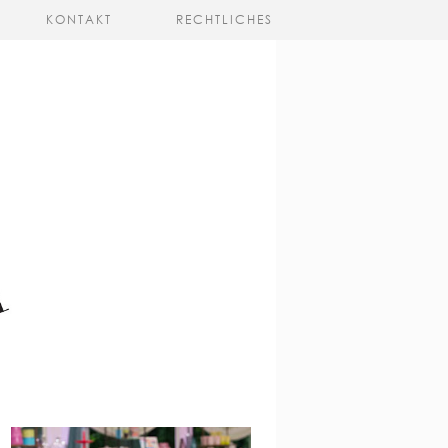
KONTAKT
RECHTLICHES