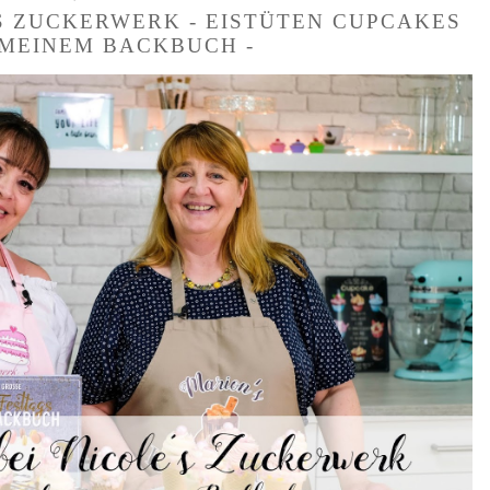
'S ZUCKERWERK - EISTÜTEN CUPCAKES
MEINEM BACKBUCH -