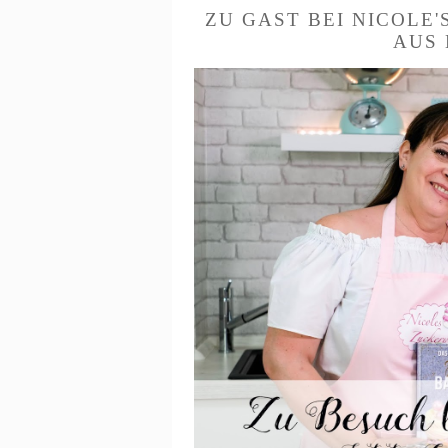
ZU GAST BEI NICOLE
AUS 