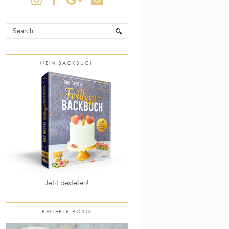
MEIN BACKBUCH
Jetzt bestellen!
BELIEBTE POSTS