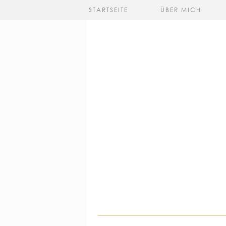
STARTSEITE
ÜBER MICH