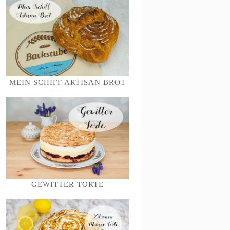
MEIN SCHIFF ARTISAN BROT
GEWITTER TORTE