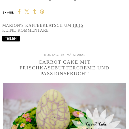
SHARE:
MARION'S KAFFEEKLATSCH
UM
18:15
KEINE KOMMENTARE
TEILEN
MONTAG, 15. MÄRZ 2021
CARROT CAKE MIT
FRISCHKÄSEBUTTERCREME UND
PASSIONSFRUCHT