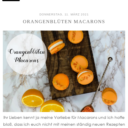
DONNERSTAG, 11. MÄRZ 2021
ORANGENBLÜTEN MACARONS
Ihr Lieben kennt ja meine Vorliebe für Macarons und ich hoffe
bloß, dass ich euch nicht mit meinen ständig neuen Rezepten