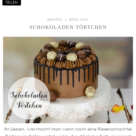
TEILEN
MONTAG, 1. MÄRZ 2021
SCHOKOLADEN TÖRTCHEN
Ihr Lieben, was macht man wenn noch eine Riesenschachtel