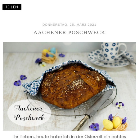
TEILEN
DONNERSTAG, 25. MÄRZ 2021
AACHENER POSCHWECK
Ihr Lieben, heute habe ich in der Osterzeit ein echtes