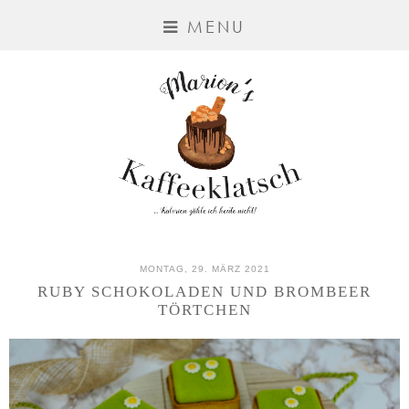
MENU
MONTAG, 29. MÄRZ 2021
RUBY SCHOKOLADEN UND BROMBEER
TÖRTCHEN