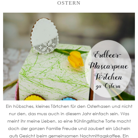
OSTERN
Ein hübsches, kleines Törtchen für den Osterhasen und nicht
nur den, das muss auch in diesem Jahr einfach sein. Was
meint ihr meine Lieben, so eine frühlingsfrische Torte macht
doch der ganzen Familie Freude und zaubert ein Lächeln
aufs Gesicht beim gemeinsamen Nachmittagskaffee. Ein