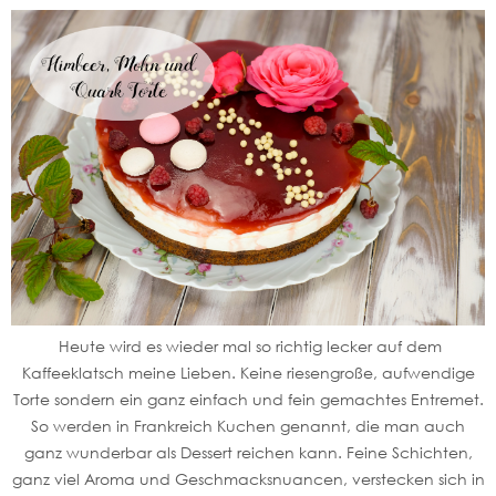
Heute wird es wieder mal so richtig lecker auf dem
Kaffeeklatsch meine Lieben. Keine riesengroße, aufwendige
Torte sondern ein ganz einfach und fein gemachtes Entremet.
So werden in Frankreich Kuchen genannt, die man auch
ganz wunderbar als Dessert reichen kann. Feine Schichten,
ganz viel Aroma und Geschmacksnuancen, verstecken sich in