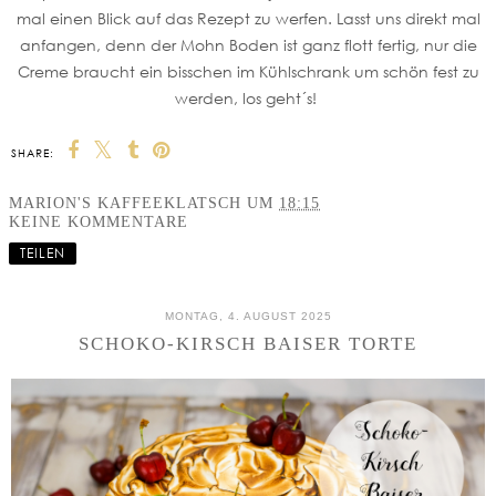
mal einen Blick auf das Rezept zu werfen. Lasst uns direkt mal
anfangen, denn der Mohn Boden ist ganz flott fertig, nur die
Creme braucht ein bisschen im Kühlschrank um schön fest zu
werden, los geht´s!
SHARE:
MARION'S KAFFEEKLATSCH
UM
18:15
KEINE KOMMENTARE
TEILEN
MONTAG, 4. AUGUST 2025
SCHOKO-KIRSCH BAISER TORTE