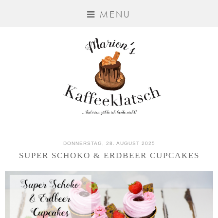
MENU
DONNERSTAG, 28. AUGUST 2025
SUPER SCHOKO & ERDBEER CUPCAKES