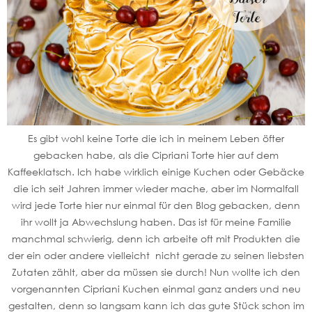
Es gibt wohl keine Torte die ich in meinem Leben öfter
gebacken habe, als die Cipriani Torte hier auf dem
Kaffeeklatsch. Ich habe wirklich einige Kuchen oder Gebäcke
die ich seit Jahren immer wieder mache, aber im Normalfall
wird jede Torte hier nur einmal für den Blog gebacken, denn
ihr wollt ja Abwechslung haben. Das ist für meine Familie
manchmal schwierig, denn ich arbeite oft mit Produkten die
der ein oder andere vielleicht nicht gerade zu seinen liebsten
Zutaten zählt, aber da müssen sie durch! Nun wollte ich den
vorgenannten Cipriani Kuchen einmal ganz anders und neu
gestalten, denn so langsam kann ich das gute Stück schon im