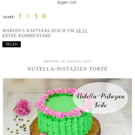
legen los!
SHARE:
MARION'S KAFFEEKLATSCH
UM
18:15
KEINE KOMMENTARE
TEILEN
MONTAG, 18. AUGUST 2025
NUTELLA-PISTAZIEN TORTE