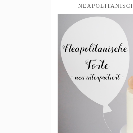
NEAPOLITANISCH