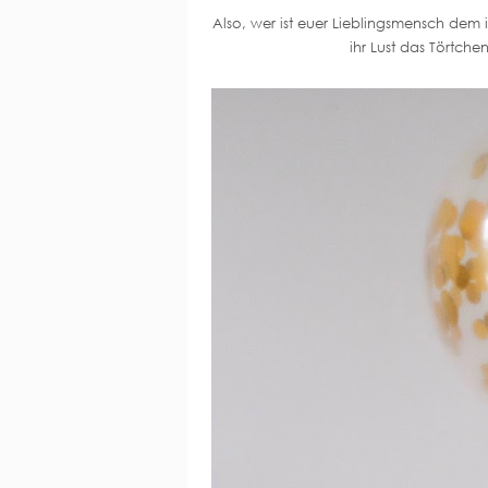
Also, wer ist euer Lieblingsmensch dem 
ihr Lust das Törtch