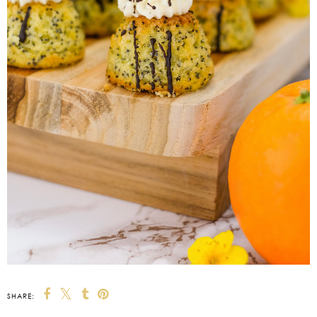
SHARE: