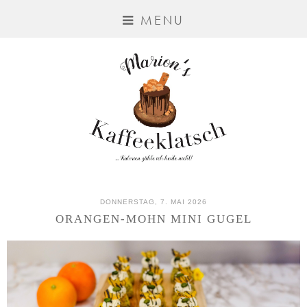
MENU
DONNERSTAG, 7. MAI 2026
ORANGEN-MOHN MINI GUGEL