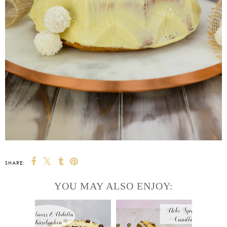
SHARE:
YOU MAY ALSO ENJOY: