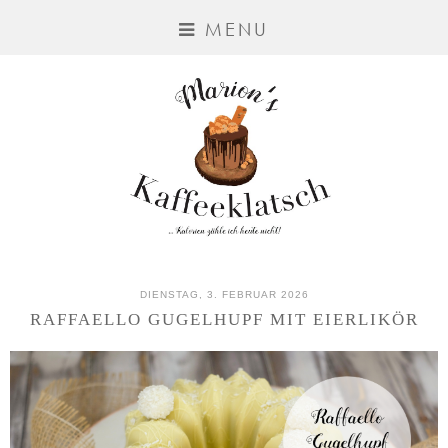
MENU
DIENSTAG, 3. FEBRUAR 2026
RAFFAELLO GUGELHUPF MIT EIERLIKÖR