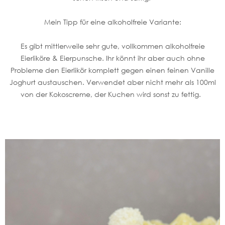
Mein Tipp für eine alkoholfreie Variante:
Es gibt mittlerweile sehr gute, vollkommen alkoholfreie
Eierliköre & Eierpunsche. Ihr könnt ihr aber auch ohne
Probleme den Eierlikör komplett gegen einen feinen Vanille
Joghurt austauschen. Verwendet aber nicht mehr als 100ml
von der Kokoscreme, der Kuchen wird sonst zu fettig.