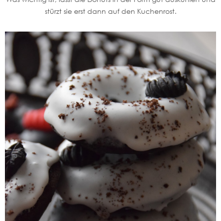
stürzt sie erst dann auf den Kuchenrost.