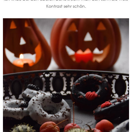
Kontrast sehr schön.