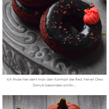
Ich finde hier sieht man den Kontrast der Red Velvet Oreo
Donuts besonders schön...