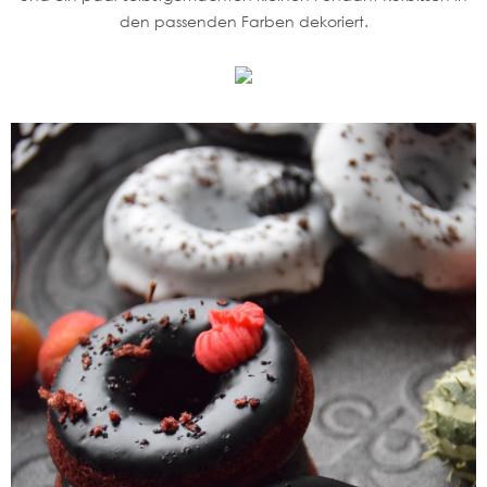
den passenden Farben dekoriert.