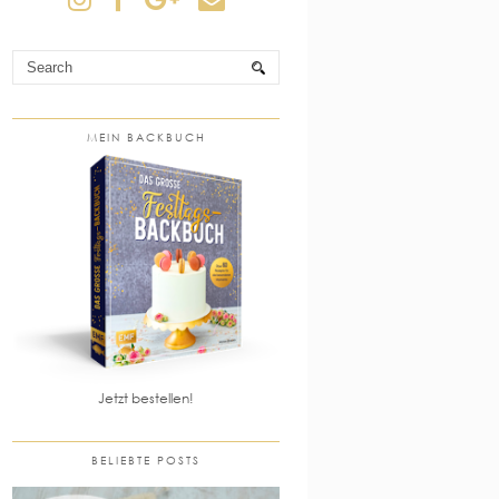
MEIN BACKBUCH
Jetzt bestellen!
BELIEBTE POSTS