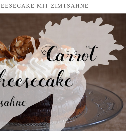
EESECAKE MIT ZIMTSAHNE