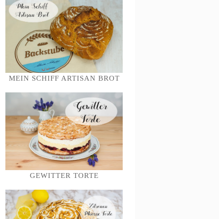
MEIN SCHIFF ARTISAN BROT
GEWITTER TORTE