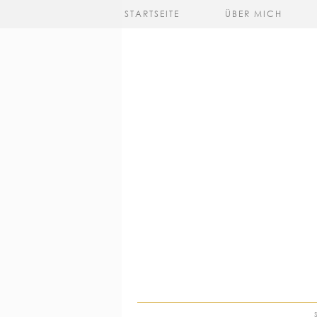
STARTSEITE
ÜBER MICH