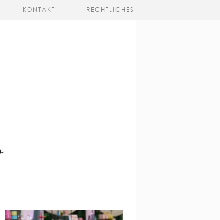
KONTAKT
RECHTLICHES