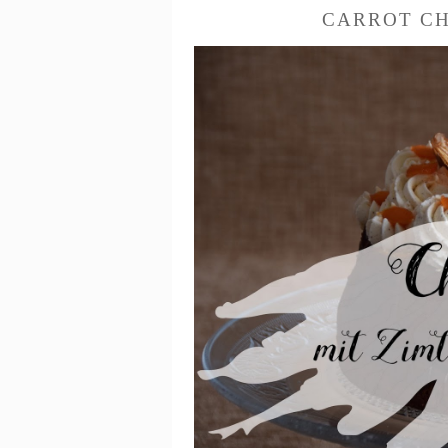
CARROT CH