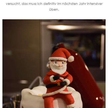
versucht, das muss ich definitiv im nächsten Jahr intensiver
üben.