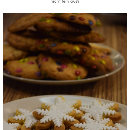
nicht fein aus?