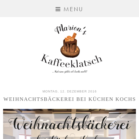
MENU
MONTAG, 12. DEZEMBER 2016
WEIHNACHTSBÄCKEREI BEI KÜCHEN KOCHS