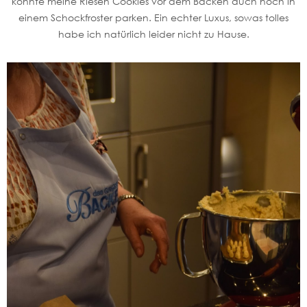
konnte meine Riesen Cookies vor dem Backen auch noch in
einem Schockfroster parken. Ein echter Luxus, sowas tolles
habe ich natürlich leider nicht zu Hause.