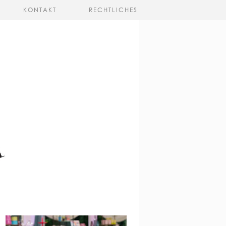
KONTAKT
RECHTLICHES