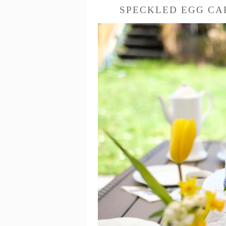
SPECKLED EGG CA