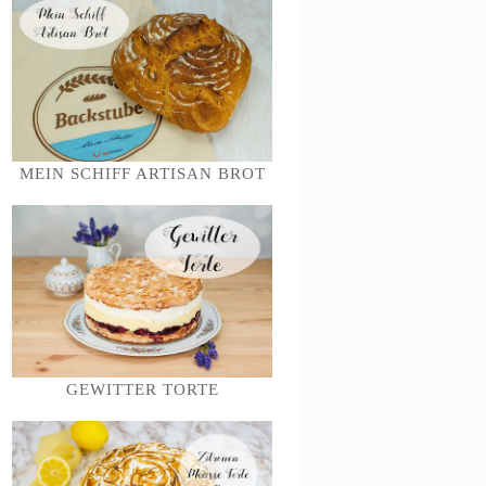
MEIN SCHIFF ARTISAN BROT
GEWITTER TORTE