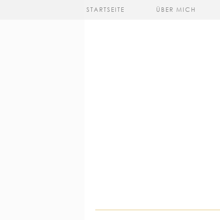
STARTSEITE
ÜBER MICH