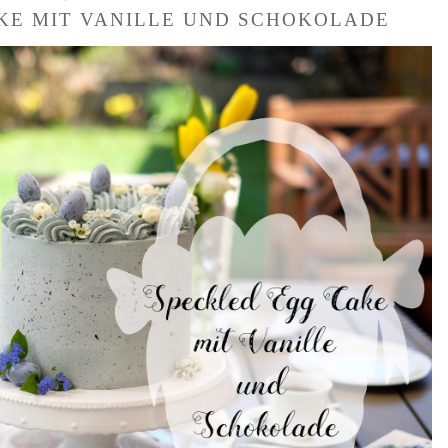
KE MIT VANILLE UND SCHOKOLADE