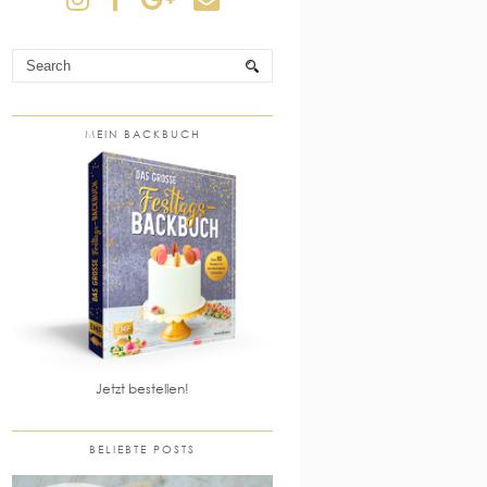
MEIN BACKBUCH
Jetzt bestellen!
BELIEBTE POSTS