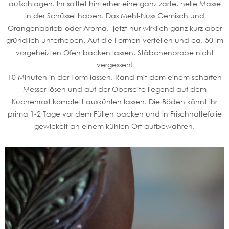
aufschlagen. Ihr solltet hinterher eine ganz zarte, helle Masse
in der Schüssel haben. Das Mehl-Nuss Gemisch und
Orangenabrieb oder Aroma, jetzt nur wirklich ganz kurz aber
gründlich unterheben. Auf die Formen verteilen und ca. 50 im
vorgeheizten Ofen backen lassen.
Stäbchenprobe
nicht
vergessen!
10 Minuten in der Form lassen, Rand mit dem einem scharfen
Messer lösen und auf der Oberseite liegend auf dem
Kuchenrost komplett auskühlen lassen. Die Böden könnt ihr
prima 1-2 Tage vor dem Füllen backen und in Frischhaltefolie
gewickelt an einem kühlen Ort aufbewahren.