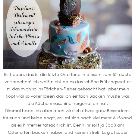
Ihr Lieben, das ist die letzte Ostertorte in diesem Jahr für euch,
versprochen! Ich weiß nicht ob es das schöne Frühlingswetter
ist, das mich so ins Törtchen-Fieber gebracht hat, aber mein
Kopf war so voller Ideen das ich einfach Backen musste was
die Küchenmaschine hergehalten hat.
Diesmal habe ich aber auch wirklich etwas ganz Besonderes
für euch und keine Angst, es liest sich nach viel mehr Aufwand
als es hinterher tatsächlich ist. Denn ihr sollt ja Spaß am
Ostertorten backen haben und keinen Streß. Es gibt super