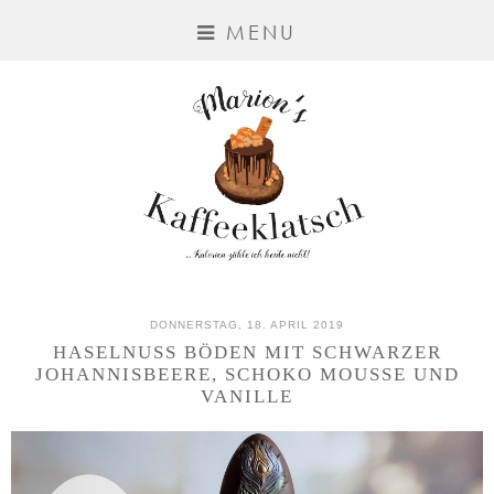
MENU
DONNERSTAG, 18. APRIL 2019
HASELNUSS BÖDEN MIT SCHWARZER
JOHANNISBEERE, SCHOKO MOUSSE UND
VANILLE