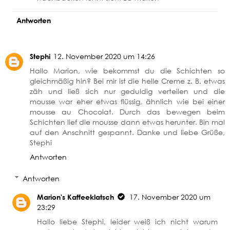
Antworten
Stephi
12. November 2020 um 14:26
Hallo Marion, wie bekommst du die Schichten so
gleichmäßig hin? Bei mir ist die helle Creme z. B. etwas
zäh und ließ sich nur geduldig verteilen und die
mousse war eher etwas flüssig, ähnlich wie bei einer
mousse au Chocolat. Durch das bewegen beim
Schichten lief die mousse dann etwas herunter. Bin mal
auf den Anschnitt gespannt. Danke und liebe Grüße,
Stephi
Antworten
Antworten
Marion's Kaffeeklatsch
17. November 2020 um
23:29
Hallo liebe Stephi, leider weiß ich nicht warum