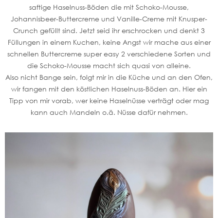
saftige Haselnuss-Böden die mit Schoko-Mousse,
Johannisbeer-Buttercreme und Vanille-Creme mit Knusper-
Crunch gefüllt sind. Jetzt seid ihr erschrocken und denkt 3
Füllungen in einem Kuchen, keine Angst wir mache aus einer
schnellen Buttercreme super easy 2 verschiedene Sorten und
die Schoko-Mousse macht sich quasi von alleine.
Also nicht Bange sein, folgt mir in die Küche und an den Ofen,
wir fangen mit den köstlichen Haselnuss-Böden an. Hier ein
Tipp von mir vorab, wer keine Haselnüsse verträgt oder mag
kann auch Mandeln o.ä. Nüsse dafür nehmen.