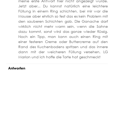
meine erste Antwort hier nicht angezeigt wurde.
Jetzt aber... Du kannst natürlich eine leichtere
Füllung in einem Ring schichten, bei mir war die
Mousse aber ehrlich so fest das es kein Problem mit
den sauberen Schichten gab. Die Ganache darf
wirklich nicht mehr warm sein, wenn die Sahne
dazu kommt, sonst wird das ganze wieder flüssig.
Noch ein Tipp, man kann auch einen Ring mit
einer festeren Creme oder Buttercreme auf den
Rand des Kuchenbodens spritzen und das innere
dann mit der weicheren Füllung versehen, LG
Marion und ich hoffe die Torte hat geschmeckt
Antworten