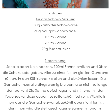
Zutaten
für das Schoko Mousse:
80g Zartbitter Schokolade
50g Nougat Schokolade
100ml Sahne
200ml Sahne
70g Puderzucker
Zubereitung:
Schokoladen klein hacken, 100ml Sahne erhitzen und über
die Schokolade geben. Alles zu einer feinen glatten Ganache
rühren. In den Kühlschrank stellen und abkühlen lassen. Die
Ganache muss allerdings cremig bleiben, also nicht zu lange
dort parken! Die Sahne aufschlagen und mit und mit den
Puderzucker dazu geben, es sollte schön fest sein. Wichtig ist
nun das die Ganache zwar abgekühlt aber nicht fest ist,
denn nun wird die steif geschlagene Sahne mit und mit