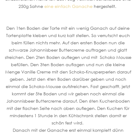
250g Sahne
eine einfach Ganache
hergestellt.
Den 1ten Boden der Torte mit ein wenig Ganach auf deine
Tortenplatte kleben und kurz kalt stellen. So verrutscht euch
beim füllen nichts mehr. Auf den ersten Boden nun die
schwarze Johannisbeer Buttercreme auftragen und glatt
streichen. Den 2ten Boden auflegen und mit Schoko Mousse
befüllen. Den 3ten Boden auflagen und nun die kleine
Menge Vanille Creme mit den Schoko-Knusperperlen darauf
geben. Jetzt den 4ten Boden darüber geben und noch
einmal die Schoko-Mousse aufstreichen. Fast geschafft, jetzt
kommt der 5te Boden und wir geben noch einmal die
Johannisbeer Buttercreme darauf. Den 6ten Kuchenboden
mit der flachen Seite nach oben auflegen. Den Kuchen für
mindestens 1 Stunde in den Kühlschrank stellen damit er
schön fest wird.
Danach mit der Ganache erst einmal komplett dünn