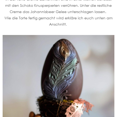
mit den Schoko Knusperperlen verrühren. Unter die restliche
Creme das Johannisbeer Gelee unterschlagen lassen.
Wie die Torte fertig gemacht wird erkläre ich euch unten am
Anschnitt.