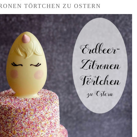
RONEN TÖRTCHEN ZU OSTERN