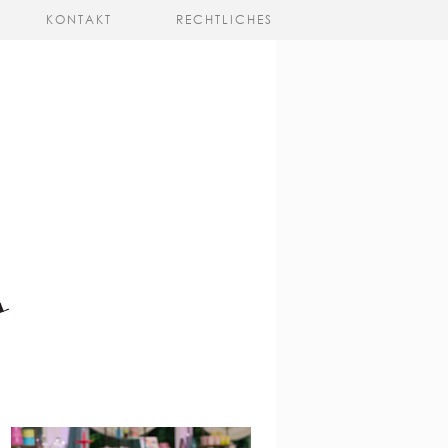
KONTAKT
RECHTLICHES