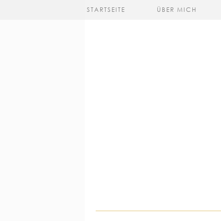
STARTSEITE
ÜBER MICH