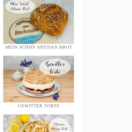
MEIN SCHIFF ARTISAN BROT
GEWITTER TORTE