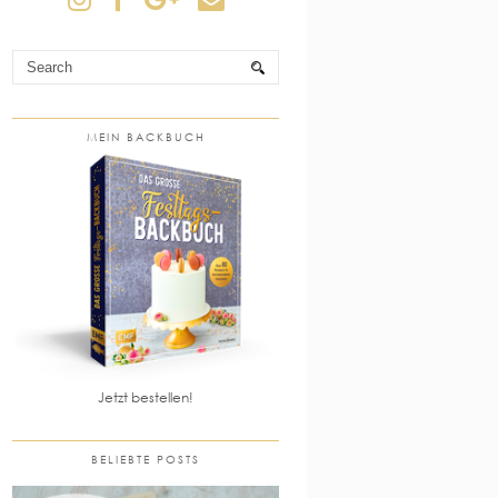
MEIN BACKBUCH
Jetzt bestellen!
BELIEBTE POSTS