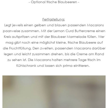
- Optional frische Blaubeeren -
Fertigstellung:
Legt jeweils einen gelben und blauen passenden Macarons
paarweise zusammen. Mit der Lemon Curd Buttercreme einen
Kreis aufspritzen und mit der Blaubeer Marmelade füllen. Wer
mag gibt noch eine möglichst kleine, frische Blaubeere auf
die Fruchtfüllung. Den zweiten, passenden Macarons darüber
legen und leicht zusammen drehen, bis die Creme am Rand
zu sehen ist. Die Macarons halten mehrere Tage frisch im
Kühlschrank und lassen sich prima einfrieren.