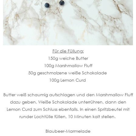
Für die Füllung:
150g weiche Butter
100g Marshmallow Fluff
50g geschmolzene weiße Schokolade
100g Lemon Curd
Butter weiß schaumig aufschlagen und den Marshmallow Fluff
dazu geben. Weiße Schokolade unterrühren, dann den
Lemon Curd zum Schluss ebenfalls. In einen Spritzbeutel mit
runder Lochtülle füllen, 10 Minuten kalt stellen.
Blaubeer-Marmelade