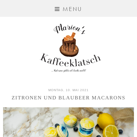
MENU
MONTAG, 10. MAI 2021
ZITRONEN UND BLAUBEER MACARONS