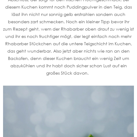
diesem Kuchen kommt noch Puddingpulver in den Teig, das
lässt ihn nicht nur sonnig gelb erstrahlen sondern auch
besonders zart schmecken. Noch ein kleiner Tipp bevor ihr
zum Rezept geht, wem der Rhabarber oben drauf zu wenig ist
und ihr es noch fruchtiger mögt, der legt einfach noch mehr
Rhabarber Stückchen auf die untere Teigschicht im Kuchen,
das geht wunderbar. Also jetzt aber nichts wie ran an den
Backofen, denn dieser Kuchen braucht ein wenig Zeit um
abzukühlen und ihr habt doch sicher schon Lust auf ein
großes Stück davon.