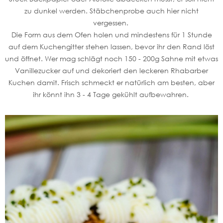
zu dunkel werden. Stäbchenprobe auch hier nicht
vergessen.
Die Form aus dem Ofen holen und mindestens für 1 Stunde
auf dem Kuchengitter stehen lassen, bevor ihr den Rand löst
und öffnet. Wer mag schlägt noch 150 - 200g Sahne mit etwas
Vanillezucker auf und dekoriert den leckeren Rhabarber
Kuchen damit. Frisch schmeckt er natürlich am besten, aber
ihr könnt ihn 3 - 4 Tage gekühlt aufbewahren.