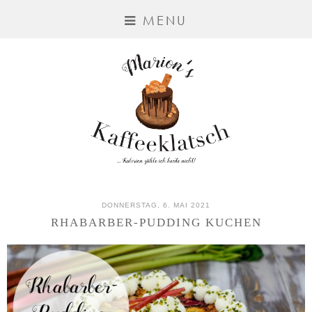
MENU
DONNERSTAG, 6. MAI 2021
RHABARBER-PUDDING KUCHEN