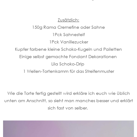
Zusätzlich:
150g Rama Cremefine oder Sahne
1Pck Sahnesteif
1Pck Vanillezucker
Kupfer farbene kleine Schoko-Kugeln und Pailetten
Einige selbst gemachte Fondant Dekorationen
Lila Schoko-Drip
1 Wellen-Tortenkamm für das Streifenmuster
Wie die Torte fertig gestellt wird erkläre ich euch wie üblich
unten am Anschnitt, so sieht man manches besser und erklärt
sich fast von selber.