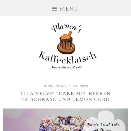
MENU
DONNERSTAG, 7. MAI 2020
LILA VELVET CAKE MIT BEEREN
FRISCHKÄSE UND LEMON CURD