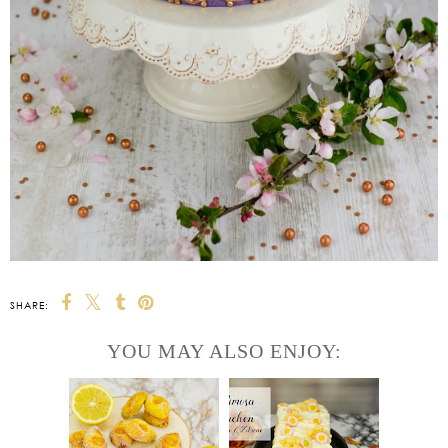
SHARE:
YOU MAY ALSO ENJOY: