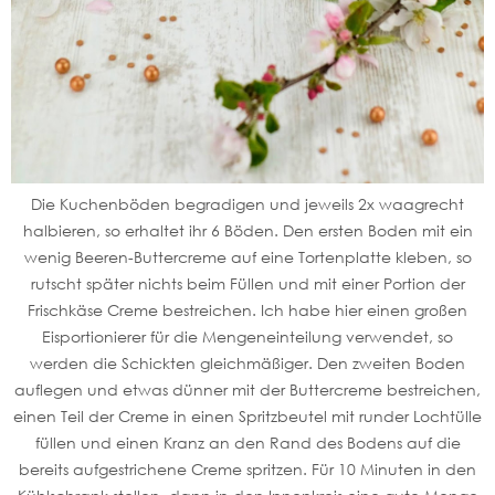
Die Kuchenböden begradigen und jeweils 2x waagrecht
halbieren, so erhaltet ihr 6 Böden. Den ersten Boden mit ein
wenig Beeren-Buttercreme auf eine Tortenplatte kleben, so
rutscht später nichts beim Füllen und mit einer Portion der
Frischkäse Creme bestreichen. Ich habe hier einen großen
Eisportionierer für die Mengeneinteilung verwendet, so
werden die Schickten gleichmäßiger. Den zweiten Boden
auflegen und etwas dünner mit der Buttercreme bestreichen,
einen Teil der Creme in einen Spritzbeutel mit runder Lochtülle
füllen und einen Kranz an den Rand des Bodens auf die
bereits aufgestrichene Creme spritzen. Für 10 Minuten in den