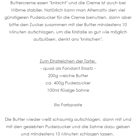
Buttercreme essen "knirscht" und die Creme ist auch bei
Wärme stabiler. Natürlich kann man Alternativ den viel
günstigeren Puderzucker für die Creme benutzen, dann aber
bitte den Zucker zusammen mit der Butter mindestens 10
Minuten aufschlagen, um die Kristalle so gut wie möglich
aufzulösen, denkt ans "knirschen".
Zum Einstreichen der Torte:
- quasi als Fondant Ersatz -
200g weiche Butter
ca. 400g Puderzucker
100ml flüssige Sahne
lila Farbpaste
Die Butter wieder weiß schaumig aufschlagen, dann mit und
mit den gesiebten Puderzucker und die Sahne dazu geben
und mindestens 10 Minuten schlagen lassen.