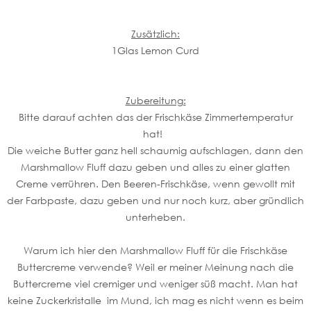
Zusätzlich:
1Glas Lemon Curd
Zubereitung:
Bitte darauf achten das der Frischkäse Zimmertemperatur
hat!
Die weiche Butter ganz hell schaumig aufschlagen, dann den
Marshmallow Fluff dazu geben und alles zu einer glatten
Creme verrühren. Den Beeren-Frischkäse, wenn gewollt mit
der Farbpaste, dazu geben und nur noch kurz, aber gründlich
unterheben.
Warum ich hier den Marshmallow Fluff für die Frischkäse
Buttercreme verwende? Weil er meiner Meinung nach die
Buttercreme viel cremiger und weniger süß macht. Man hat
keine Zuckerkristalle im Mund, ich mag es nicht wenn es beim