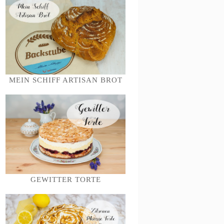
MEIN SCHIFF ARTISAN BROT
GEWITTER TORTE