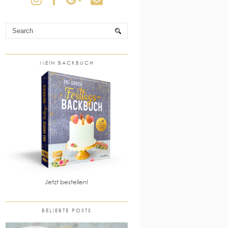
MEIN BACKBUCH
Jetzt bestellen!
BELIEBTE POSTS