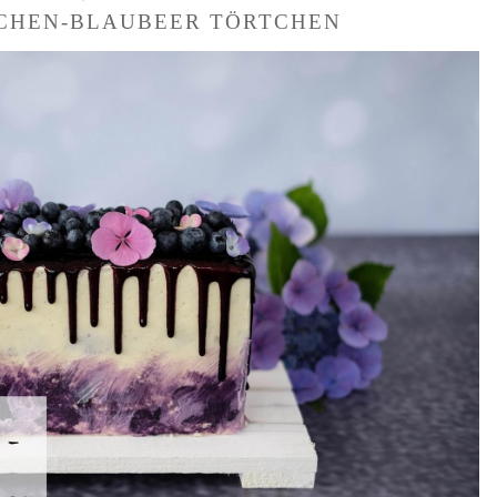
CHEN-BLAUBEER TÖRTCHEN