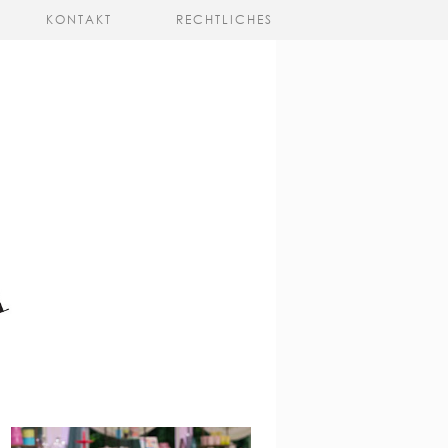
KONTAKT
RECHTLICHES