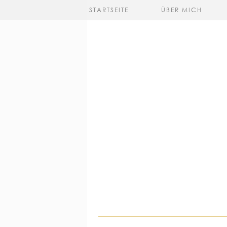
STARTSEITE
ÜBER MICH