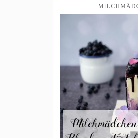
MILCHMÄD