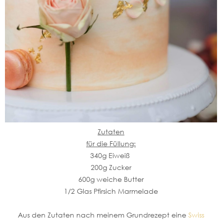
Zutaten
für die Füllung:
340g Eiweiß
200g Zucker
600g weiche Butter
1/2 Glas Pfirsich Marmelade
Aus den Zutaten nach meinem Grundrezept eine
Swiss