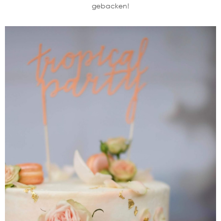
gebacken!