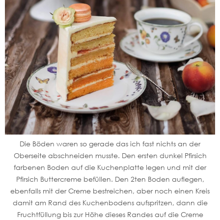
Die Böden waren so gerade das ich fast nichts an der
Oberseite abschneiden musste. Den ersten dunkel Pfirsich
farbenen Boden auf die Kuchenplatte legen und mit der
Pfirsich Buttercreme befüllen. Den 2ten Boden auflegen,
ebenfalls mit der Creme bestreichen, aber noch einen Kreis
damit am Rand des Kuchenbodens aufspritzen, dann die
Fruchtfüllung bis zur Höhe dieses Randes auf die Creme