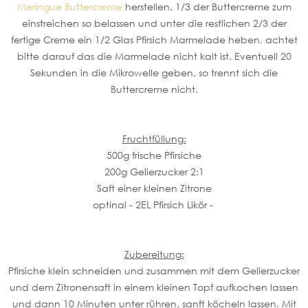
Meringue Buttercreme
herstellen. 1/3 der Buttercreme zum
einstreichen so belassen und unter die restlichen 2/3 der
fertige Creme ein 1/2 Glas Pfirsich Marmelade heben, achtet
bitte darauf das die Marmelade nicht kalt ist. Eventuell 20
Sekunden in die Mikrowelle geben, so trennt sich die
Buttercreme nicht.
Fruchtfüllung:
500g frische Pfirsiche
200g Gelierzucker 2:1
Saft einer kleinen Zitrone
optinal - 2EL Pfirsich Likör -
Zubereitung:
Pfirsiche klein schneiden und zusammen mit dem Gelierzucker
und dem Zitronensaft in einem kleinen Topf aufkochen lassen
und dann 10 Minuten unter rühren, sanft köcheln lassen. Mit