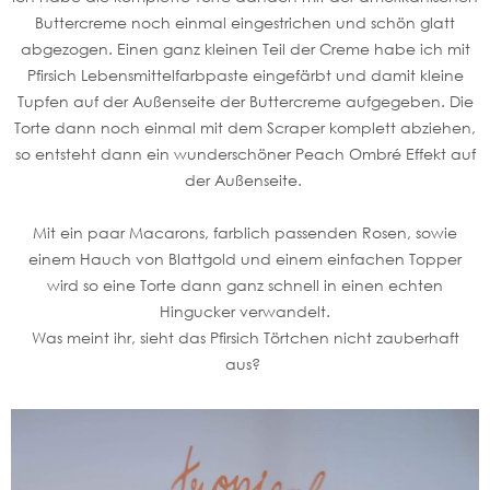
Buttercreme noch einmal eingestrichen und schön glatt
abgezogen. Einen ganz kleinen Teil der Creme habe ich mit
Pfirsich Lebensmittelfarbpaste eingefärbt und damit kleine
Tupfen auf der Außenseite der Buttercreme aufgegeben. Die
Torte dann noch einmal mit dem Scraper komplett abziehen,
so entsteht dann ein wunderschöner Peach Ombré Effekt auf
der Außenseite.
Mit ein paar Macarons, farblich passenden Rosen, sowie
einem Hauch von Blattgold und einem einfachen Topper
wird so eine Torte dann ganz schnell in einen echten
Hingucker verwandelt.
Was meint ihr, sieht das Pfirsich Törtchen nicht zauberhaft
aus?