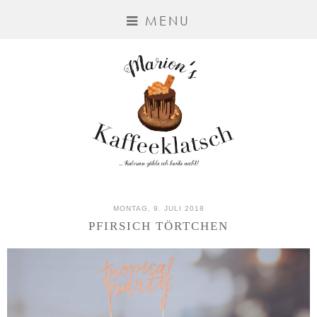
MENU
MONTAG, 9. JULI 2018
PFIRSICH TÖRTCHEN