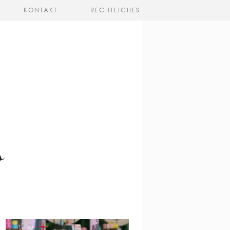
KONTAKT
RECHTLICHES