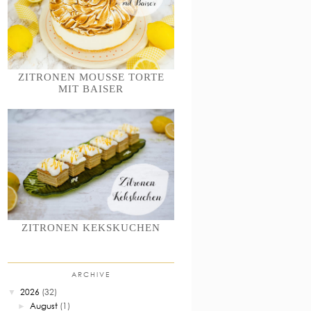
ZITRONEN MOUSSE TORTE
MIT BAISER
ZITRONEN KEKSKUCHEN
ARCHIVE
2026
(32)
▼
August
(1)
►