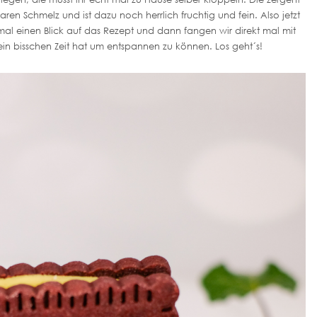
en Schmelz und ist dazu noch herrlich fruchtig und fein. Also jetzt
mal einen Blick auf das Rezept und dann fangen wir direkt mal mit
in bisschen Zeit hat um entspannen zu können. Los geht´s!