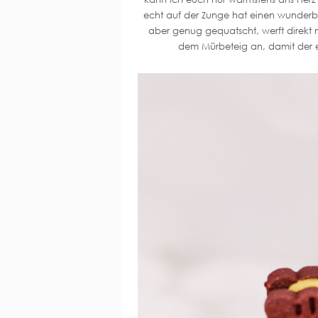
echt auf der Zunge hat einen wunderbar
aber genug gequatscht, werft direkt 
dem Mürbeteig an, damit der e