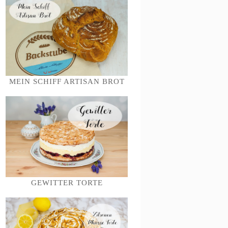
MEIN SCHIFF ARTISAN BROT
GEWITTER TORTE