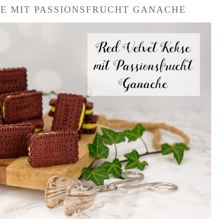
SE MIT PASSIONSFRUCHT GANACHE