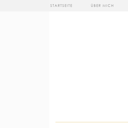
STARTSEITE
ÜBER MICH