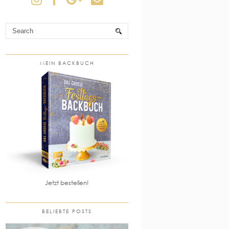
MEIN BACKBUCH
Jetzt bestellen!
BELIEBTE POSTS