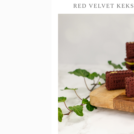
RED VELVET KEK