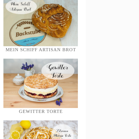
MEIN SCHIFF ARTISAN BROT
GEWITTER TORTE