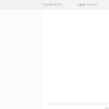
STARTSEITE
ÜBER MICH
DO