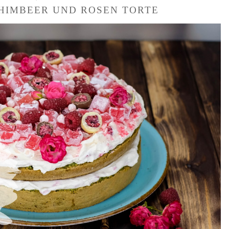
 HIMBEER UND ROSEN TORTE