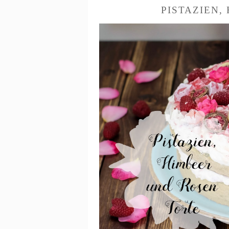
PISTAZIEN,