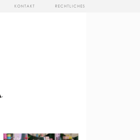
KONTAKT
RECHTLICHES