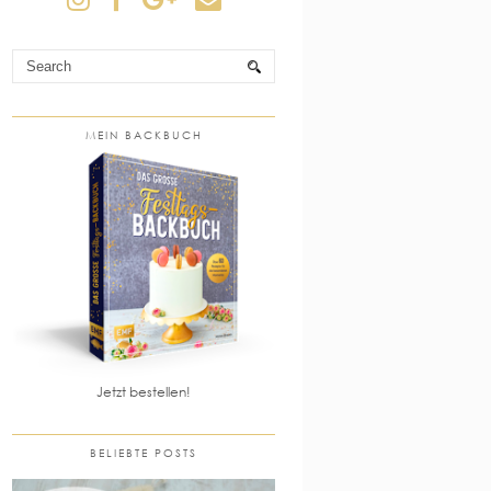
MEIN BACKBUCH
Jetzt bestellen!
BELIEBTE POSTS