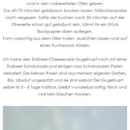
und in den vorbereiteten Ofen geben.
Ca. 60-70 Minuten goldbraun backen lassen, Stäbchenprobe
nicht vergessen. Sollte der Kuchen nach 50 Minuten auf der
Oberseite schon gut gebräunt sein, könnt ihr ein Stück
Backpapier oben auflegen.
Form vorsichtig aus dem Ofen holen, auskühlen lassen und auf
einen Kuchenrost stürzen.
Ich habe den Erdbeer-Cheesecake Gugelhupf noch mit einer
Erdbeer Schokolade und einigen rosa Schokoladen Perlen
dekoriert. Die kleinen Rosen sind aus meinem eigenen Garten,
Bio, absolut ungespritzt und sie sind essbar! Der Gugelhupf
selber ist 5 - 6 Tage haltbar, bleibt wunderbar saftig, frisch und
wird kein bisschen trocken.