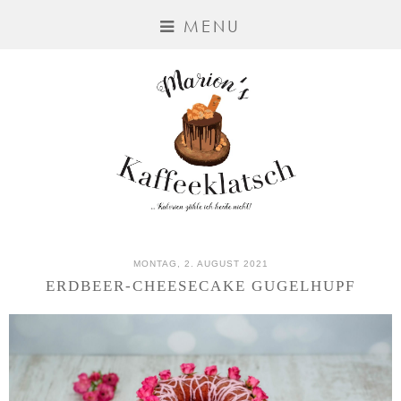
MENU
MONTAG, 2. AUGUST 2021
ERDBEER-CHEESECAKE GUGELHUPF