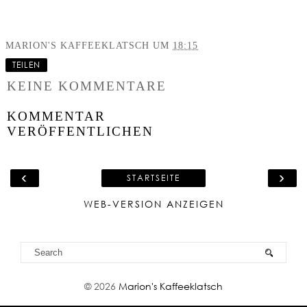
MARION'S KAFFEEKLATSCH
UM
18:15
TEILEN
KEINE KOMMENTARE
KOMMENTAR
VERÖFFENTLICHEN
‹
›
STARTSEITE
WEB-VERSION ANZEIGEN
©
2026
Marion's Kaffeeklatsch