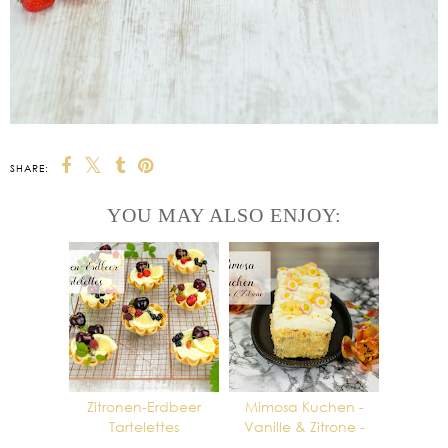
SHARE:
YOU MAY ALSO ENJOY:
Zitronen-Erdbeer
Mimosa Kuchen -
Tartelettes
Vanille & Zitrone -