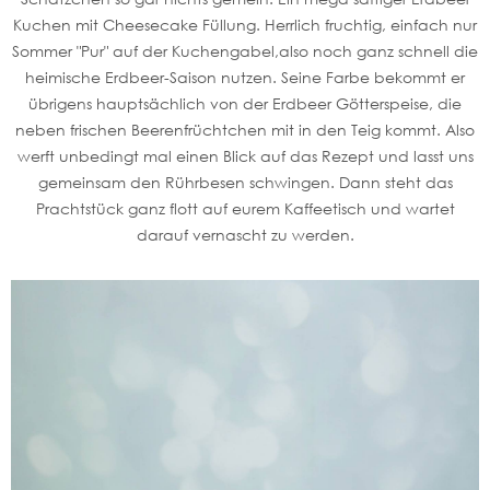
Kuchen mit Cheesecake Füllung. Herrlich fruchtig, einfach nur
Sommer "Pur" auf der Kuchengabel,also noch ganz schnell die
heimische Erdbeer-Saison nutzen. Seine Farbe bekommt er
übrigens hauptsächlich von der Erdbeer Götterspeise, die
neben frischen Beerenfrüchtchen mit in den Teig kommt. Also
werft unbedingt mal einen Blick auf das Rezept und lasst uns
gemeinsam den Rührbesen schwingen. Dann steht das
Prachtstück ganz flott auf eurem Kaffeetisch und wartet
darauf vernascht zu werden.