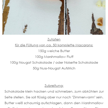
Zutaten
für die Füllung von ca. 50 komplette Macarons:
150g weiche Butter
100g Marshmallow Fluff
100g Nougat Schokolade / oder Noisette Schokolade
50g Nuss-Nougat Aufstrich
Zubreitung:
Schokolade klein hacken und schmelzen, zum abkühlen zur
Seite stellen. Sie soll flüssig aber nur noch "Zimmerwarm" sein.
Butter weiß schaumig aufschlagen, dann den Marshmallow