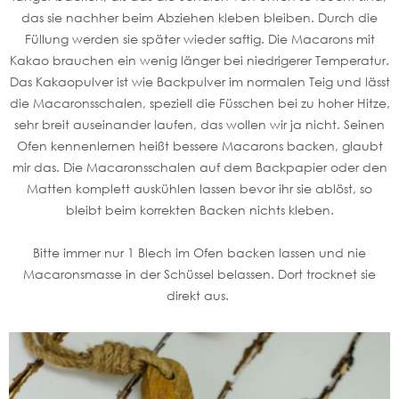
das sie nachher beim Abziehen kleben bleiben. Durch die
Füllung werden sie später wieder saftig. Die Macarons mit
Kakao brauchen ein wenig länger bei niedrigerer Temperatur.
Das Kakaopulver ist wie Backpulver im normalen Teig und lässt
die Macaronsschalen, speziell die Füsschen bei zu hoher Hitze,
sehr breit auseinander laufen, das wollen wir ja nicht. Seinen
Ofen kennenlernen heißt bessere Macarons backen, glaubt
mir das. Die Macaronsschalen auf dem Backpapier oder den
Matten komplett auskühlen lassen bevor ihr sie ablöst, so
bleibt beim korrekten Backen nichts kleben.
Bitte immer nur 1 Blech im Ofen backen lassen und nie
Macaronsmasse in der Schüssel belassen. Dort trocknet sie
direkt aus.