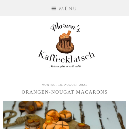
MENU
MONTAG, 16. AUGUST 2021
ORANGEN-NOUGAT MACARONS