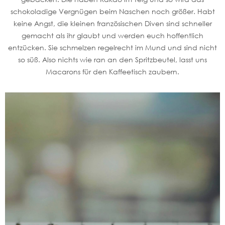
schokoladige Vergnügen beim Naschen noch größer. Habt
keine Angst, die kleinen französischen Diven sind schneller
gemacht als ihr glaubt und werden euch hoffentlich
entzücken. Sie schmelzen regelrecht im Mund und sind nicht
so süß. Also nichts wie ran an den Spritzbeutel, lasst uns
Macarons für den Kaffeetisch zaubern.