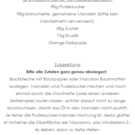
98g Puderzucker
98g blanchierte, gemahlene Mandeln (bitte kein
Mandelmehl verwenden!)
68g Zucker
75g Eiweiß
Orange Farbpaste
Zubereitung:
Bitte alle Zutaten ganz genau abwiegen!
Backbleche mit Backpapier oder Macaron Backmatten
auslegen. Mandeln und Puderzucker mischen und noch
einmal durch die Moulinette (oder einen anderen
Zerkleinerer) laufen lassen, achtet darauf nicht zu lange
durchzumixen, damit das Öl in den Mandeln nicht austritt.
Je feiner die Puderzucker-Mandel Mischung ist, desto glatter
ist hinterher die Oberfläche der Macarons, also mindestens 3 -
4x sieben, dann zu Seite stellen.