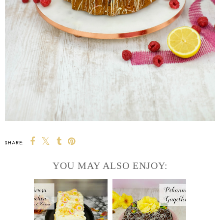
SHARE:
YOU MAY ALSO ENJOY: