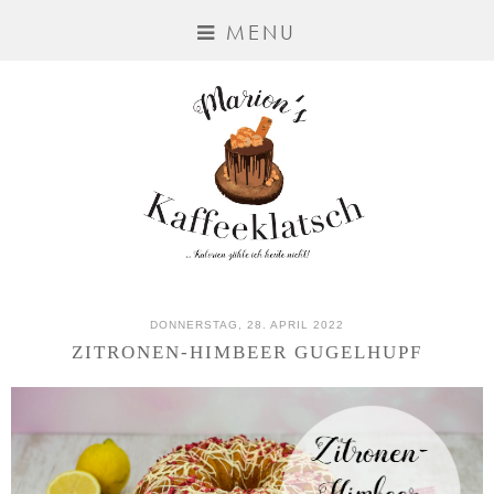
MENU
DONNERSTAG, 28. APRIL 2022
ZITRONEN-HIMBEER GUGELHUPF