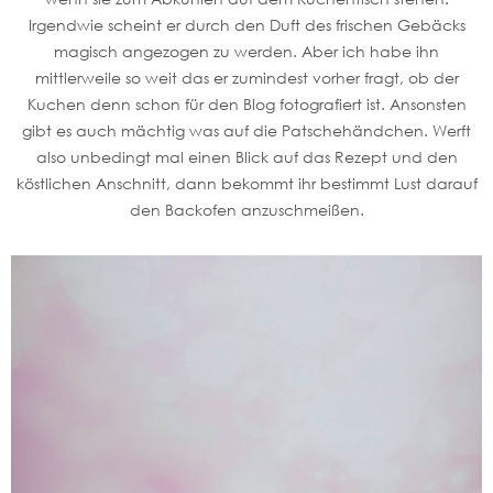
Irgendwie scheint er durch den Duft des frischen Gebäcks
magisch angezogen zu werden. Aber ich habe ihn
mittlerweile so weit das er zumindest vorher fragt, ob der
Kuchen denn schon für den Blog fotografiert ist. Ansonsten
gibt es auch mächtig was auf die Patschehändchen. Werft
also unbedingt mal einen Blick auf das Rezept und den
köstlichen Anschnitt, dann bekommt ihr bestimmt Lust darauf
den Backofen anzuschmeißen.