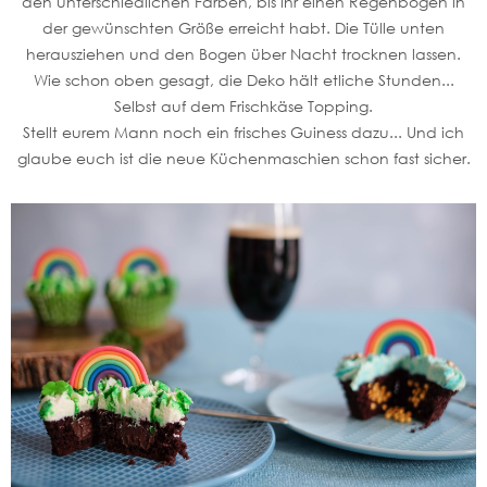
den unterschiedlichen Farben, bis ihr einen Regenbogen in
der gewünschten Größe erreicht habt. Die Tülle unten
herausziehen und den Bogen über Nacht trocknen lassen.
Wie schon oben gesagt, die Deko hält etliche Stunden...
Selbst auf dem Frischkäse Topping.
Stellt eurem Mann noch ein frisches Guiness dazu... Und ich
glaube euch ist die neue Küchenmaschien schon fast sicher.