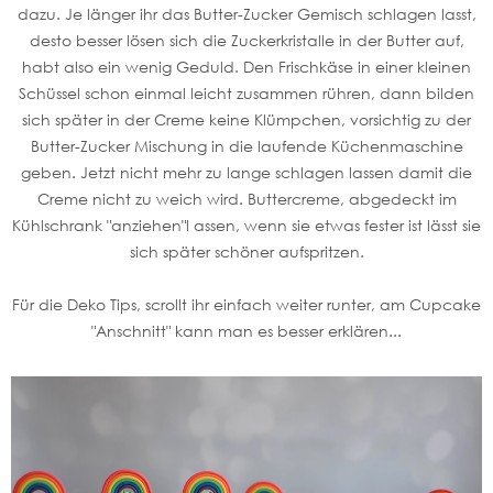
dazu. Je länger ihr das Butter-Zucker Gemisch schlagen lasst,
desto besser lösen sich die Zuckerkristalle in der Butter auf,
habt also ein wenig Geduld. Den Frischkäse in einer kleinen
Schüssel schon einmal leicht zusammen rühren, dann bilden
sich später in der Creme keine Klümpchen, vorsichtig zu der
Butter-Zucker Mischung in die laufende Küchenmaschine
geben. Jetzt nicht mehr zu lange schlagen lassen damit die
Creme nicht zu weich wird. Buttercreme, abgedeckt im
Kühlschrank "anziehen"l assen, wenn sie etwas fester ist lässt sie
sich später schöner aufspritzen.
Für die Deko Tips, scrollt ihr einfach weiter runter, am Cupcake
"Anschnitt" kann man es besser erklären...