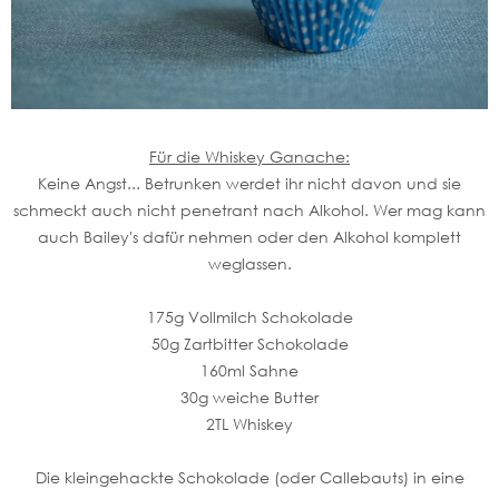
Für die Whiskey Ganache:
Keine Angst... Betrunken werdet ihr nicht davon und sie
schmeckt auch nicht penetrant nach Alkohol. Wer mag kann
auch Bailey's dafür nehmen oder den Alkohol komplett
weglassen.
175g Vollmilch Schokolade
50g Zartbitter Schokolade
160ml Sahne
30g weiche Butter
2TL Whiskey
Die kleingehackte Schokolade (oder Callebauts) in eine