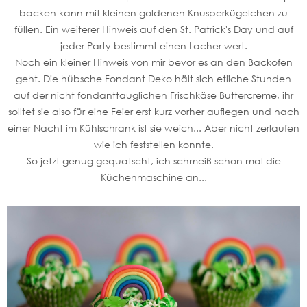
backen kann mit kleinen goldenen Knusperkügelchen zu
füllen. Ein weiterer Hinweis auf den St. Patrick's Day und auf
jeder Party bestimmt einen Lacher wert.
Noch ein kleiner Hinweis von mir bevor es an den Backofen
geht. Die hübsche Fondant Deko hält sich etliche Stunden
auf der nicht fondanttauglichen Frischkäse Buttercreme, ihr
solltet sie also für eine Feier erst kurz vorher auflegen und nach
einer Nacht im Kühlschrank ist sie weich... Aber nicht zerlaufen
wie ich feststellen konnte.
So jetzt genug gequatscht, ich schmeiß schon mal die
Küchenmaschine an...