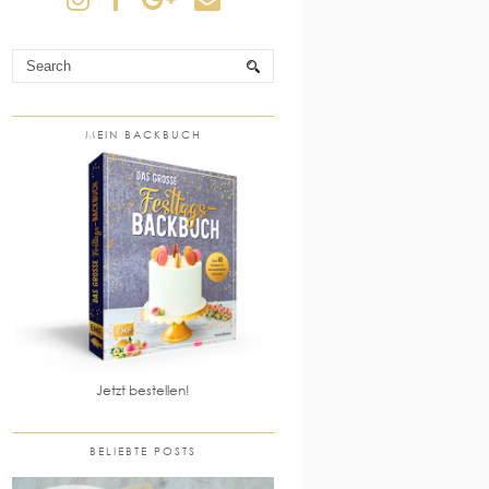
MEIN BACKBUCH
Jetzt bestellen!
BELIEBTE POSTS