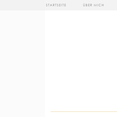
STARTSEITE
ÜBER MICH