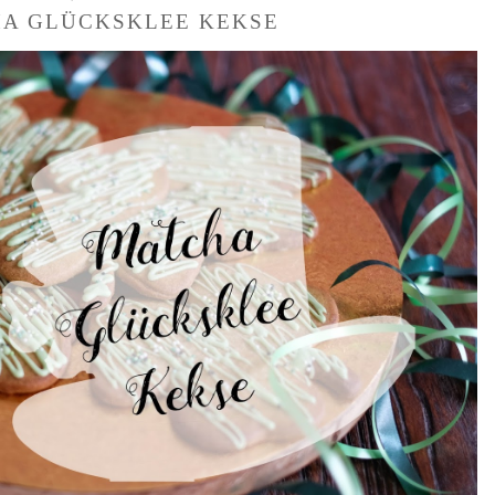
A GLÜCKSKLEE KEKSE