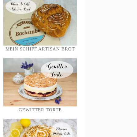
MEIN SCHIFF ARTISAN BROT
GEWITTER TORTE