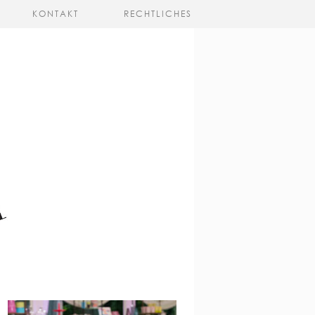
KONTAKT
RECHTLICHES