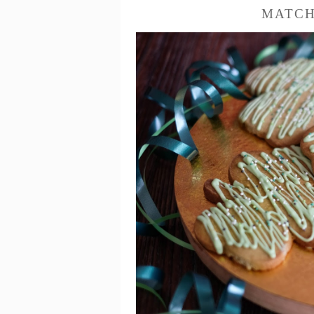
MATCH