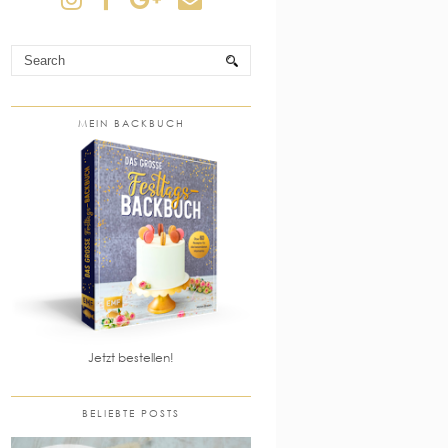
MEIN BACKBUCH
Jetzt bestellen!
BELIEBTE POSTS