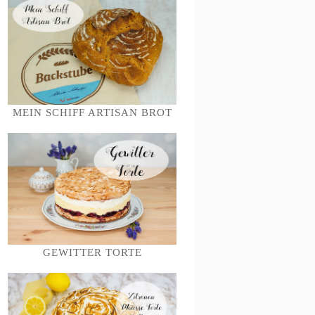
MEIN SCHIFF ARTISAN BROT
GEWITTER TORTE