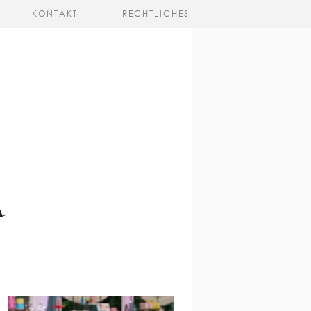
KONTAKT
RECHTLICHES