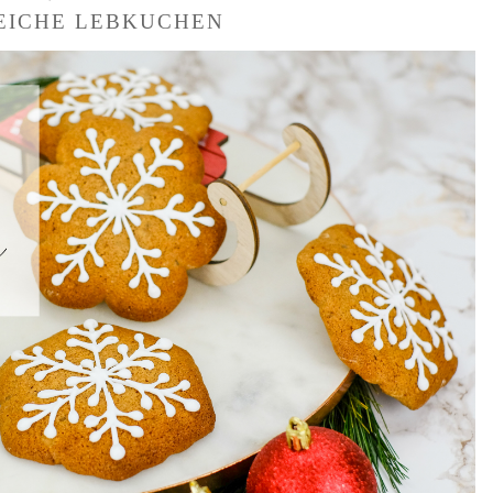
EICHE LEBKUCHEN