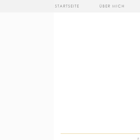
STARTSEITE
ÜBER MICH
F