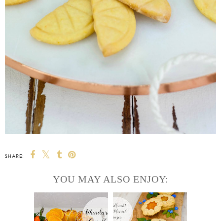
SHARE:
YOU MAY ALSO ENJOY: