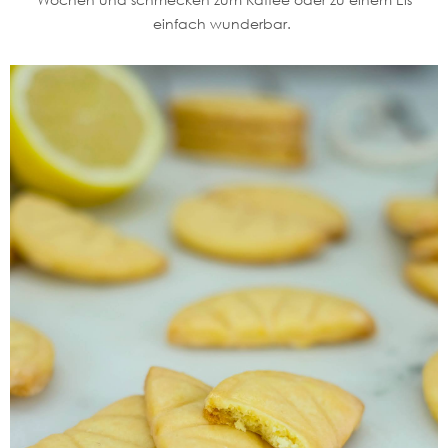
einfach wunderbar.