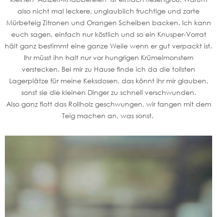
also nicht mal leckere, unglaublich fruchtige und zarte
Mürbeteig Zitronen und Orangen Scheiben backen. Ich kann
euch sagen, einfach nur köstlich und so ein Knusper-Vorrat
hält ganz bestimmt eine ganze Weile wenn er gut verpackt ist.
Ihr müsst ihn halt nur vor hungrigen Krümelmonstern
verstecken. Bei mir zu Hause finde ich da die tollsten
Lagerplätze für meine Keksdosen, das könnt ihr mir glauben,
sonst sie die kleinen Dinger zu schnell verschwunden.
Also ganz flott das Rollholz geschwungen, wir fangen mit dem
Teig machen an, was sonst.