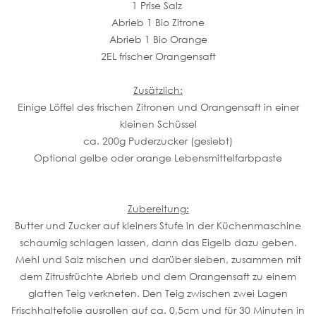
1 Prise Salz
Abrieb 1 Bio Zitrone
Abrieb 1 Bio Orange
2EL frischer Orangensaft
Zusätzlich:
Einige Löffel des frischen Zitronen und Orangensaft in einer
kleinen Schüssel
ca. 200g Puderzucker (gesiebt)
Optional gelbe oder orange Lebensmittelfarbpaste
Zubereitung:
Butter und Zucker auf kleiners Stufe in der Küchenmaschine
schaumig schlagen lassen, dann das Eigelb dazu geben.
Mehl und Salz mischen und darüber sieben, zusammen mit
dem Zitrusfrüchte Abrieb und dem Orangensaft zu einem
glatten Teig verkneten. Den Teig zwischen zwei Lagen
Frischhaltefolie ausrollen auf ca. 0,5cm und für 30 Minuten in