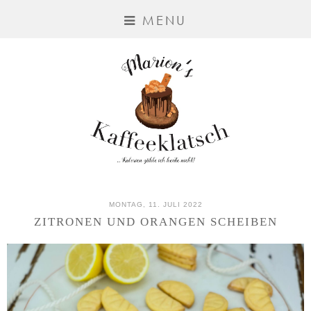
MENU
MONTAG, 11. JULI 2022
ZITRONEN UND ORANGEN SCHEIBEN