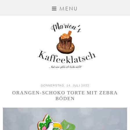
MENU
DONNERSTAG, 14. JULI 2022
ORANGEN-SCHOKO TORTE MIT ZEBRA
BÖDEN