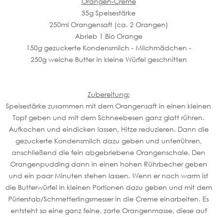
Orangen-Creme
35g Speisestärke
250ml Orangensaft (ca. 2 Orangen)
Abrieb 1 Bio Orange
150g gezuckerte Kondensmilch - Milchmädchen -
250g weiche Butter in kleine Würfel geschnitten
Zubereitung:
Speisestärke zusammen mit dem Orangensaft in einen kleinen
Topf geben und mit dem Schneebesen ganz glatt rühren.
Aufkochen und eindicken lassen, Hitze reduzieren. Dann die
gezuckerte Kondensmilch dazu geben und unterrühren,
anschließend die fein abgebriebene Orangenschale. Den
Orangenpudding dann in einen hohen Rührbecher geben
und ein paar Minuten stehen lassen. Wenn er noch warm ist
die Butterwürfel in kleinen Portionen dazu geben und mit dem
Pürierstab/Schmetterlingsmesser in die Creme einarbeiten. Es
entsteht so eine ganz feine, zarte Orangenmasse, diese auf