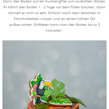
Dann den Boden auf ein Kuchengitter zum auskühlen stürzen.
Ihr könnt den Boden 1 - 2 Tage vor dem Füllen backen, dann
krümelt er nicht so sehr. Einfach nach dem Abkühlen in
Frischhaltefolie wickeln und an einem kühlen Ort
aufbewahren, Einfrieren kann man den Boden bis zu 3
Monaten.