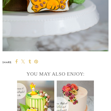
SHARE:
YOU MAY ALSO ENJOY: