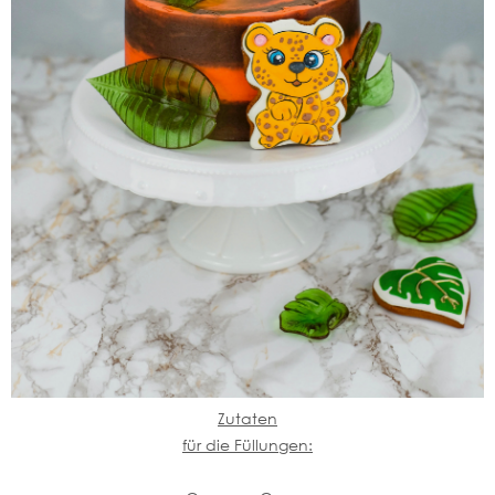
Zutaten
für die Füllungen: