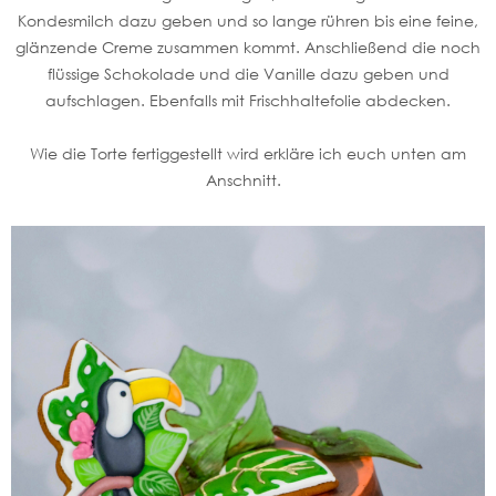
Kondesmilch dazu geben und so lange rühren bis eine feine,
glänzende Creme zusammen kommt. Anschließend die noch
flüssige Schokolade und die Vanille dazu geben und
aufschlagen. Ebenfalls mit Frischhaltefolie abdecken.
Wie die Torte fertiggestellt wird erkläre ich euch unten am
Anschnitt.