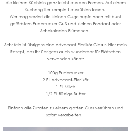
die kleinen Küchlein ganz leicht aus den Formen. Auf einem
Kuchengitter komplett auskühlen lassen.
Wer mag verziert die kleinen Gugelhupfe noch mit bunt
gefärbtem Puderzucker Guß und kleinen Fondant oder
Schokoladen Blümchen.
Sehr fein ist übrigens eine Advocaat Eierlikör Glasur. Hier mein
Rezept, das ihr übrigens auch wunderbar für Plätzchen
verwenden könnt:
100g Puderzucker
2 EL Advocaat-Eierlikör
1 EL Milch
1/2 EL flüssige Butter
Einfach alle Zutaten zu einem glatten Guss verrühren und
sofort verarbeiten.