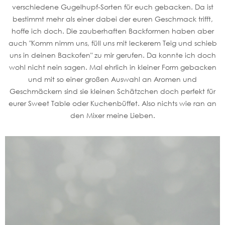
verschiedene Gugelhupf-Sorten für euch gebacken. Da ist
bestimmt mehr als einer dabei der euren Geschmack trifft,
hoffe ich doch. Die zauberhaften Backformen haben aber
auch "Komm nimm uns, füll uns mit leckerem Teig und schieb
uns in deinen Backofen" zu mir gerufen. Da konnte ich doch
wohl nicht nein sagen. Mal ehrlich in kleiner Form gebacken
und mit so einer großen Auswahl an Aromen und
Geschmäckern sind sie kleinen Schätzchen doch perfekt für
eurer Sweet Table oder Kuchenbüffet. Also nichts wie ran an
den Mixer meine Lieben.