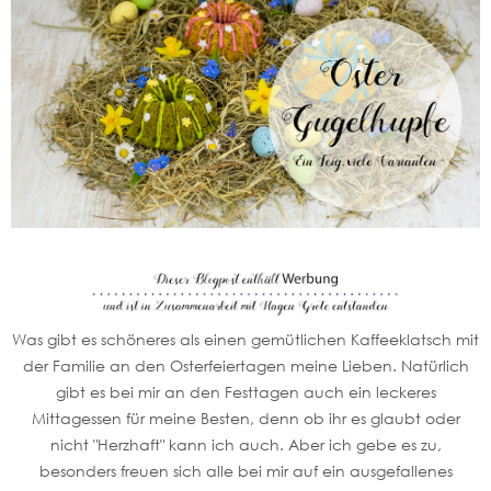
Was gibt es schöneres als einen gemütlichen Kaffeeklatsch mit
der Familie an den Osterfeiertagen meine Lieben. Natürlich
gibt es bei mir an den Festtagen auch ein leckeres
Mittagessen für meine Besten, denn ob ihr es glaubt oder
nicht "Herzhaft" kann ich auch. Aber ich gebe es zu,
besonders freuen sich alle bei mir auf ein ausgefallenes