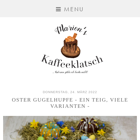
MENU
DONNERSTAG, 24. MÄRZ 2022
OSTER GUGELHUPFE - EIN TEIG, VIELE
VARIANTEN -