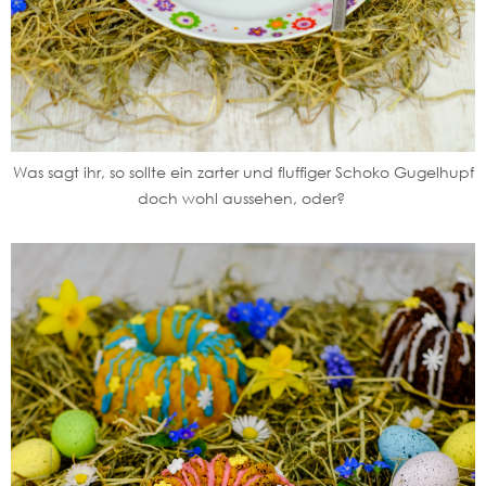
Was sagt ihr, so sollte ein zarter und fluffiger Schoko Gugelhupf
doch wohl aussehen, oder?