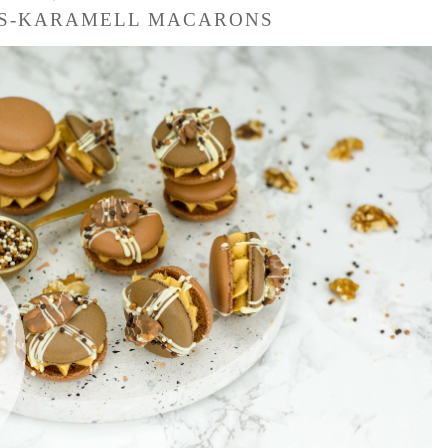
S-KARAMELL MACARONS