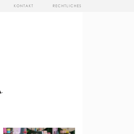
KONTAKT
RECHTLICHES