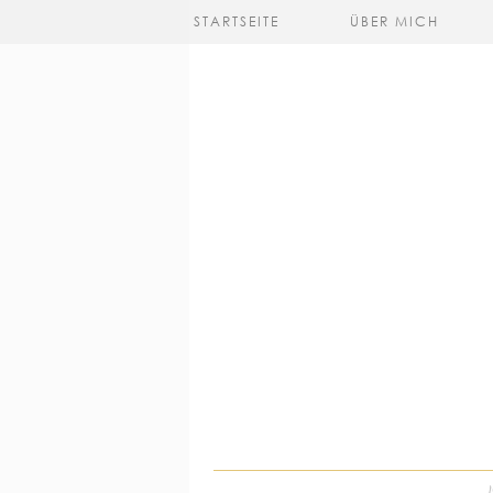
STARTSEITE
ÜBER MICH