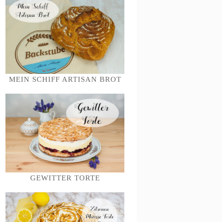
MEIN SCHIFF ARTISAN BROT
GEWITTER TORTE