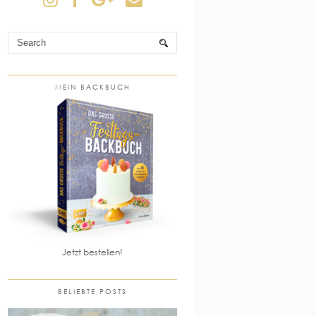
MEIN BACKBUCH
Jetzt bestellen!
BELIEBTE POSTS