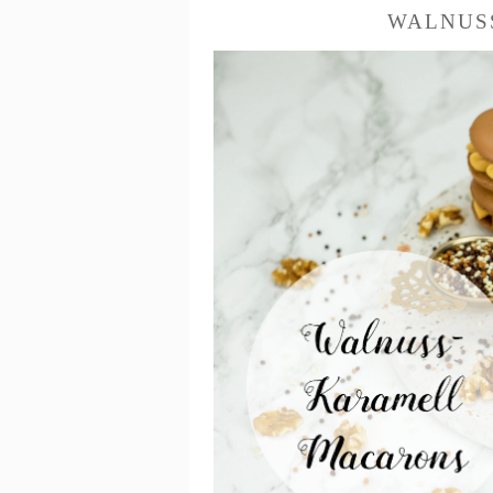
WALNUS