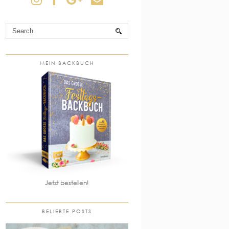
MEIN BACKBUCH
Jetzt bestellen!
BELIEBTE POSTS