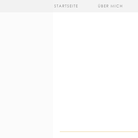
STARTSEITE
ÜBER MICH