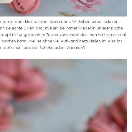
so ein paar kleine, feine Macarons... Wir lieben diese leckeren
 sie echte Diven sind, müssen sie immer wieder in unserer Küche
ezept mit ungekochtem Zucker verwendet das man wirklich einmal
backen kann, weil es ohne viel Aufwand herzustellen ist. Also los
Lust auf einen leckeren Schokoladen Macaron?