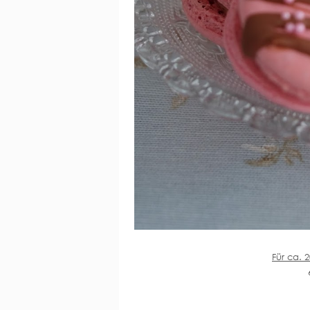
Für ca. 