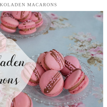
KOLADEN MACARONS