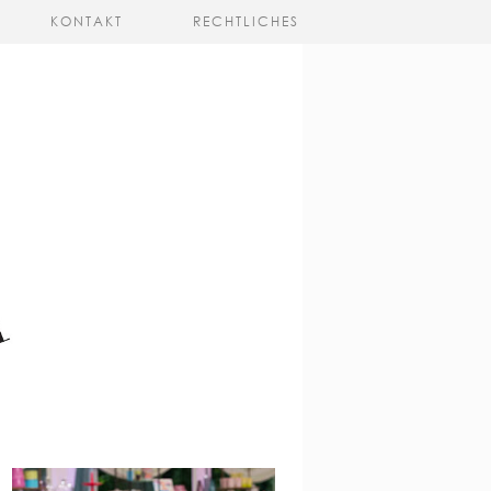
KONTAKT
RECHTLICHES