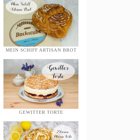
MEIN SCHIFF ARTISAN BROT
GEWITTER TORTE