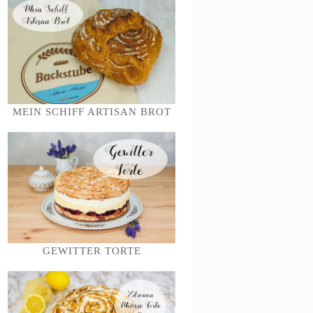
MEIN SCHIFF ARTISAN BROT
GEWITTER TORTE