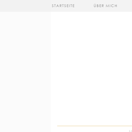
STARTSEITE
ÜBER MICH
M