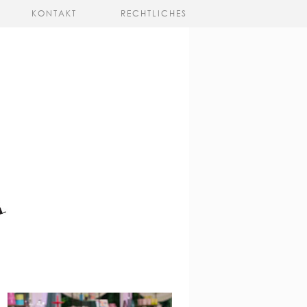
KONTAKT
RECHTLICHES