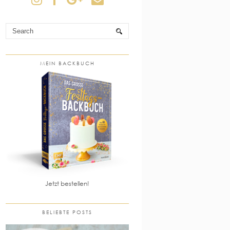
MEIN BACKBUCH
Jetzt bestellen!
BELIEBTE POSTS