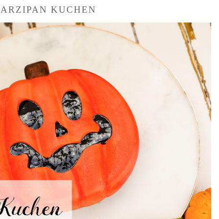
ARZIPAN KUCHEN