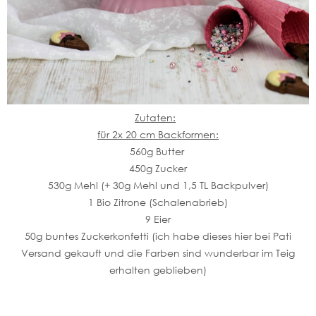
Zutaten:
für 2x 20 cm Backformen:
560g Butter
450g Zucker
530g Mehl (+ 30g Mehl und 1,5 TL Backpulver)
1 Bio Zitrone (Schalenabrieb)
9 Eier
50g buntes Zuckerkonfetti (ich habe dieses hier bei Pati
Versand gekauft und die Farben sind wunderbar im Teig
erhalten geblieben)