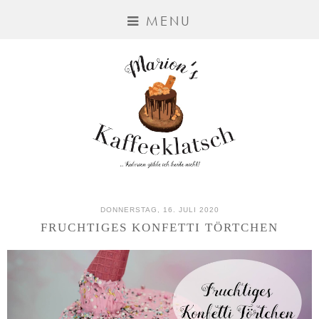
MENU
DONNERSTAG, 16. JULI 2020
FRUCHTIGES KONFETTI TÖRTCHEN