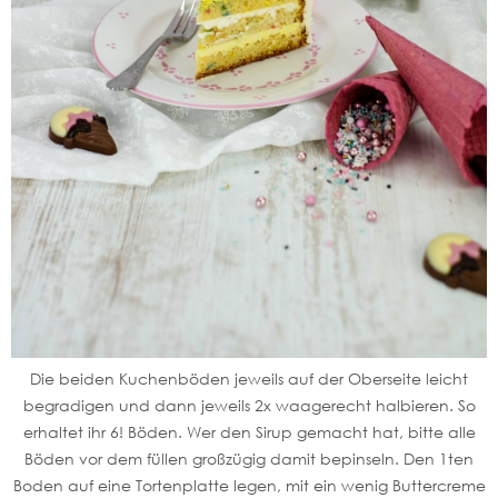
Die beiden Kuchenböden jeweils auf der Oberseite leicht
begradigen und dann jeweils 2x waagerecht halbieren. So
erhaltet ihr 6! Böden. Wer den Sirup gemacht hat, bitte alle
Böden vor dem füllen großzügig damit bepinseln. Den 1ten
Boden auf eine Tortenplatte legen, mit ein wenig Buttercreme