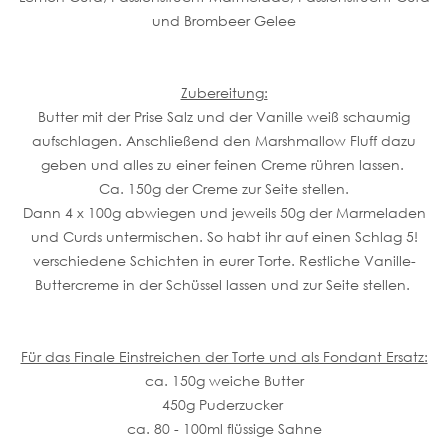
und Brombeer Gelee
Zubereitung:
Butter mit der Prise Salz und der Vanille weiß schaumig
aufschlagen. Anschließend den Marshmallow Fluff dazu
geben und alles zu einer feinen Creme rühren lassen.
Ca. 150g der Creme zur Seite stellen.
Dann 4 x 100g abwiegen und jeweils 50g der Marmeladen
und Curds untermischen. So habt ihr auf einen Schlag 5!
verschiedene Schichten in eurer Torte. Restliche Vanille-
Buttercreme in der Schüssel lassen und zur Seite stellen.
Für das Finale Einstreichen der Torte und als Fondant Ersatz:
ca. 150g weiche Butter
450g Puderzucker
ca. 80 - 100ml flüssige Sahne