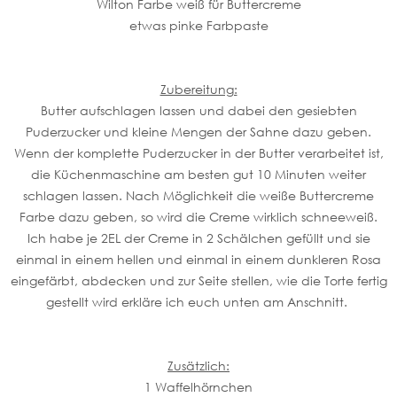
Wilton Farbe weiß für Buttercreme
etwas pinke Farbpaste
Zubereitung:
Butter aufschlagen lassen und dabei den gesiebten
Puderzucker und kleine Mengen der Sahne dazu geben.
Wenn der komplette Puderzucker in der Butter verarbeitet ist,
die Küchenmaschine am besten gut 10 Minuten weiter
schlagen lassen. Nach Möglichkeit die weiße Buttercreme
Farbe dazu geben, so wird die Creme wirklich schneeweiß.
Ich habe je 2EL der Creme in 2 Schälchen gefüllt und sie
einmal in einem hellen und einmal in einem dunkleren Rosa
eingefärbt, abdecken und zur Seite stellen, wie die Torte fertig
gestellt wird erkläre ich euch unten am Anschnitt.
Zusätzlich:
1 Waffelhörnchen