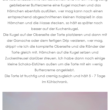
gebliebener Buttercreme eine Kugel machen und das
Hörnchen ebenfalls ausfüllen, wer mag kann noch einen
entsprechend abgeschnittenen kleinen Holzspieß in das
Hörnchen und die Masse stecken, so hält es später noch
besser auf der Kuchenkugel.
Die Kugel auf der Oberseite der Torte platzieren und dann mit
der Ganache oder dem fertigen Drip verzieren, wer mag,
drippt wie ich die komplette Oberseite und die Ränder der
Torte gleich mit. Hörnchen auf die Kugel setzen und
Zuckerstreusel darüber streuen. Ich habe dann noch einige
kleine Schoko-Eistüten außen um die Torte mit ein wenig
Buttercreme angeklebt.
Die Torte ist fruchtig und cremig zugleich und hält 5 - 7 Tage
im Kühlschrank.