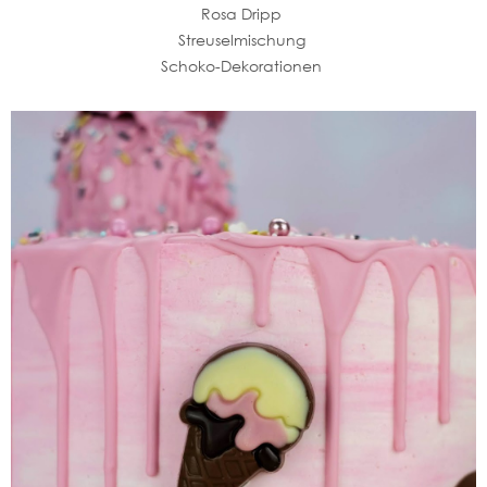
Rosa Dripp
Streuselmischung
Schoko-Dekorationen