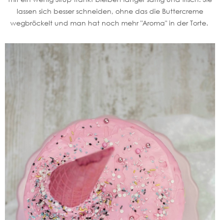
lassen sich besser schneiden, ohne das die Buttercreme
wegbröckelt und man hat noch mehr "Aroma" in der Torte.