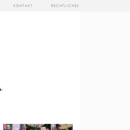
KONTAKT
RECHTLICHES