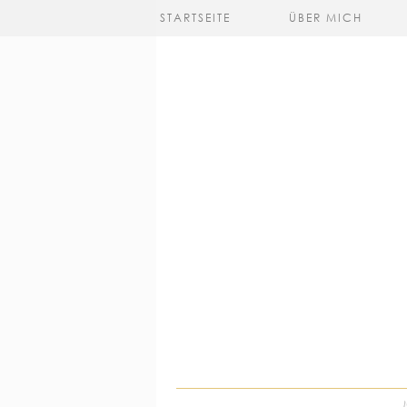
STARTSEITE
ÜBER MICH