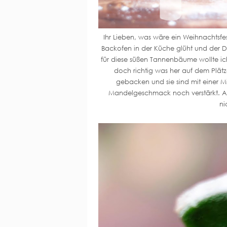
Ihr Lieben, was wäre ein Weihnachtsfe
Backofen in der Küche glüht und der D
für diese süßen Tannenbäume wollte i
doch richtig was her auf dem Plätz
gebacken und sie sind mit einer 
Mandelgeschmack noch verstärkt. Als
ni