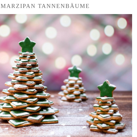
-MARZIPAN TANNENBÄUME