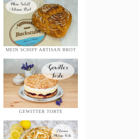
MEIN SCHIFF ARTISAN BROT
GEWITTER TORTE