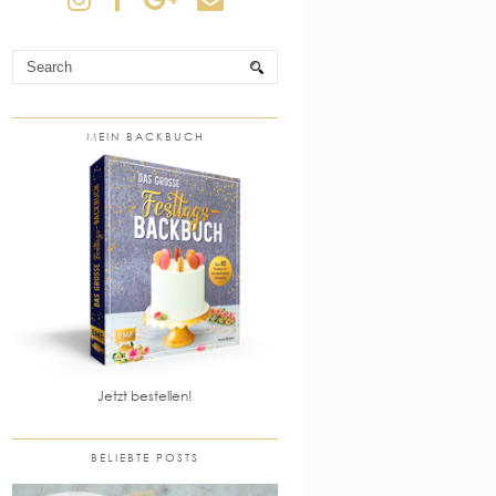
MEIN BACKBUCH
Jetzt bestellen!
BELIEBTE POSTS