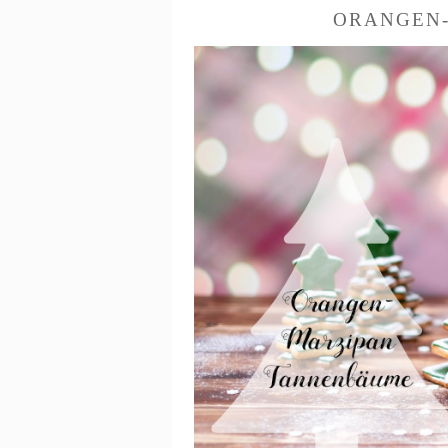
ORANGEN