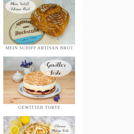
MEIN SCHIFF ARTISAN BROT
GEWITTER TORTE