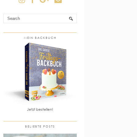
MEIN BACKBUCH
Jetzt bestellen!
BELIEBTE POSTS