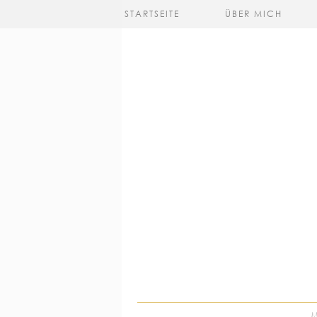
STARTSEITE
ÜBER MICH
M