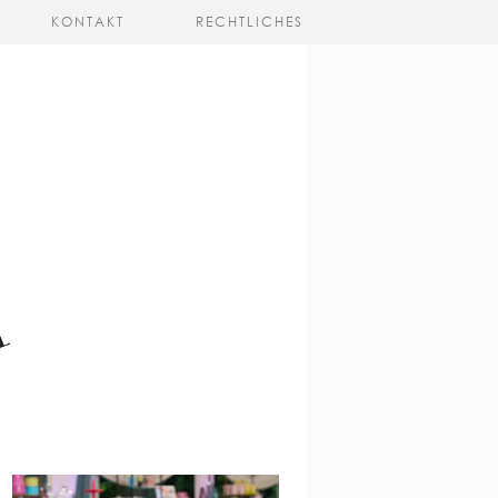
KONTAKT
RECHTLICHES