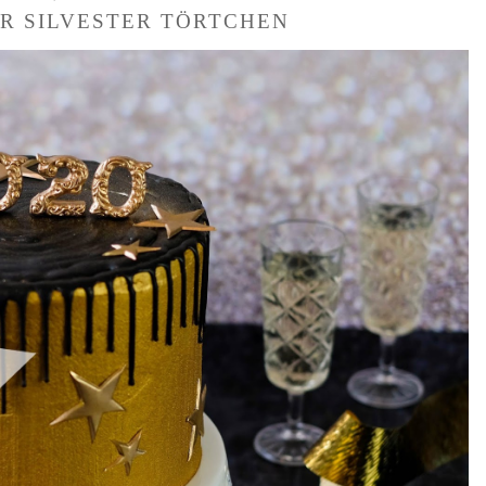
R SILVESTER TÖRTCHEN