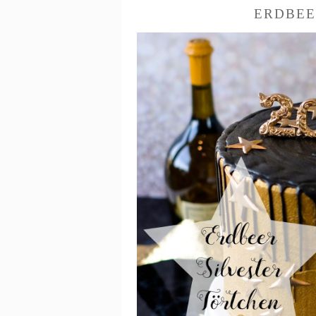
ERDBEE