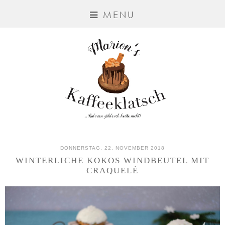
MENU
DONNERSTAG, 22. NOVEMBER 2018
WINTERLICHE KOKOS WINDBEUTEL MIT
CRAQUELÉ