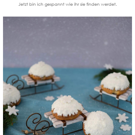
Jetzt bin ich gespannt wie ihr sie finden werdet.