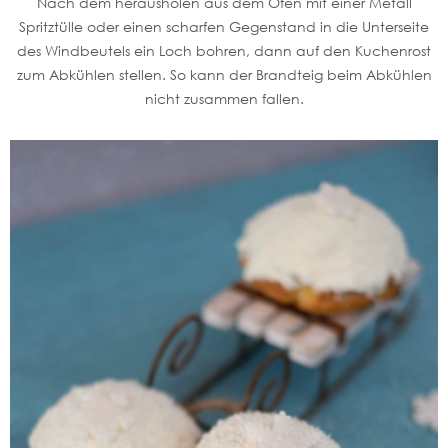
Nach dem herausholen aus dem Ofen mit einer Metall
Spritztülle oder einen scharfen Gegenstand in die Unterseite
des Windbeutels ein Loch bohren, dann auf den Kuchenrost
zum Abkühlen stellen. So kann der Brandteig beim Abkühlen
nicht zusammen fallen.