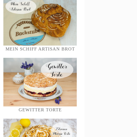
MEIN SCHIFF ARTISAN BROT
GEWITTER TORTE