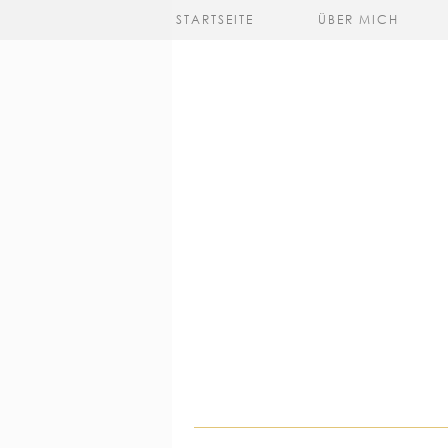
STARTSEITE
ÜBER MICH