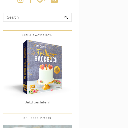
MEIN BACKBUCH
Jetzt bestellen!
BELIEBTE POSTS