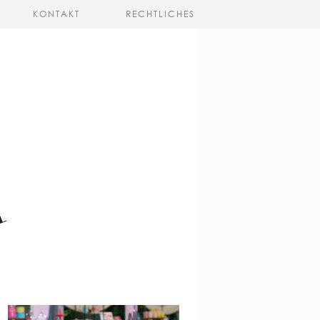
KONTAKT
RECHTLICHES