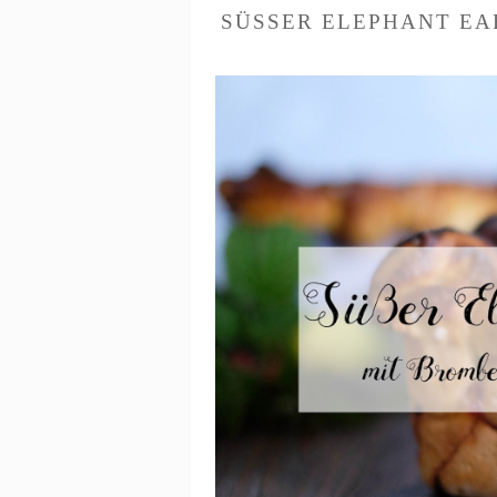
SÜSSER ELEPHANT EA