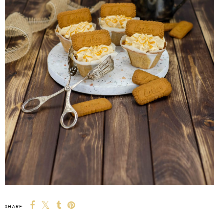
SHARE: