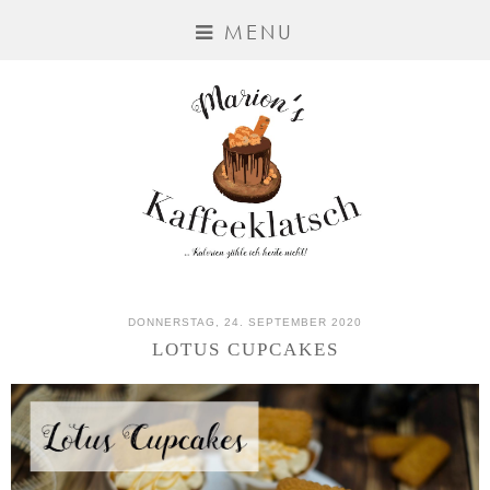
MENU
DONNERSTAG, 24. SEPTEMBER 2020
LOTUS CUPCAKES