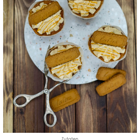
Zutaten