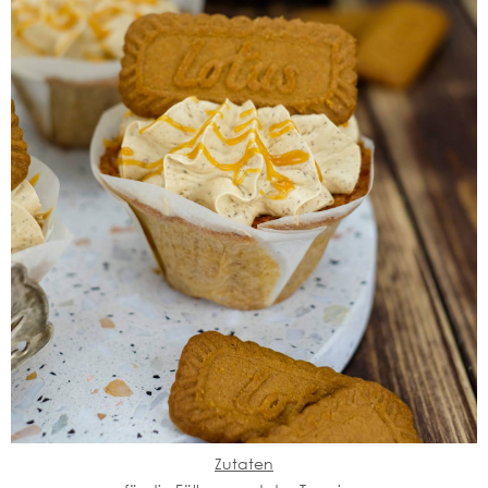
Zutaten