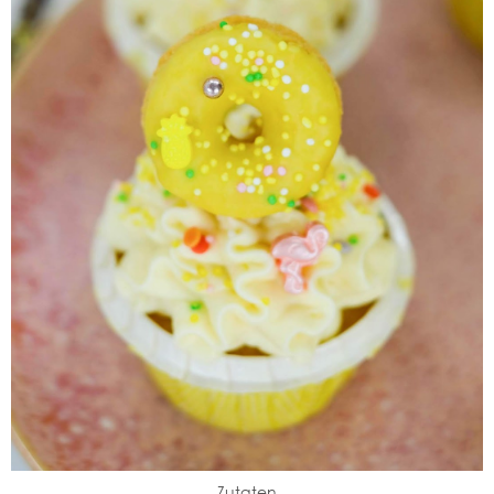
Zutaten