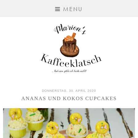
MENU
DONNERSTAG, 30. APRIL 2020
ANANAS UND KOKOS CUPCAKES