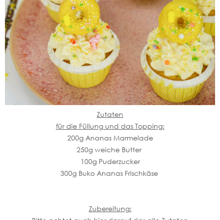
Zutaten
für die Füllung und das Topping:
200g Ananas Marmelade
250g weiche Butter
100g Puderzucker
300g Buko Ananas Frischkäse
Zubereitung: