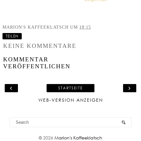
MARION'S KAFFEEKLATSCH
UM
18:15
TEILEN
KEINE KOMMENTARE
KOMMENTAR
VERÖFFENTLICHEN
‹
›
STARTSEITE
WEB-VERSION ANZEIGEN
©
2026
Marion's Kaffeeklatsch