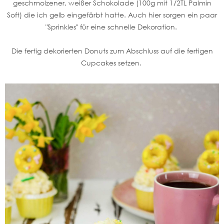
geschmolzener, weißer Schokolade (100g mit 1/2TL Palmin
Soft) die ich gelb eingefärbt hatte. Auch hier sorgen ein paar
"Sprinkles" für eine schnelle Dekoration.
Die fertig dekorierten Donuts zum Abschluss auf die fertigen
Cupcakes setzen.