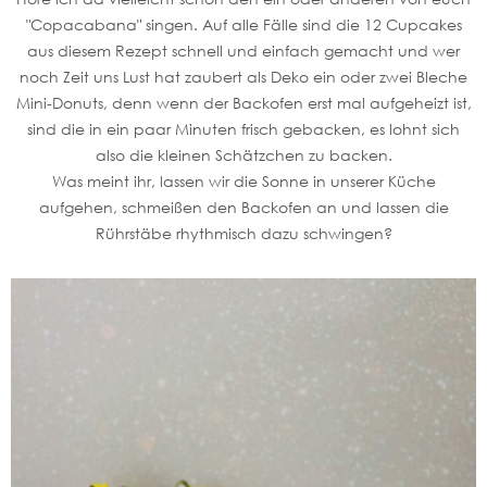
"Copacabana" singen. Auf alle Fälle sind die 12 Cupcakes
aus diesem Rezept schnell und einfach gemacht und wer
noch Zeit uns Lust hat zaubert als Deko ein oder zwei Bleche
Mini-Donuts, denn wenn der Backofen erst mal aufgeheizt ist,
sind die in ein paar Minuten frisch gebacken, es lohnt sich
also die kleinen Schätzchen zu backen.
Was meint ihr, lassen wir die Sonne in unserer Küche
aufgehen, schmeißen den Backofen an und lassen die
Rührstäbe rhythmisch dazu schwingen?