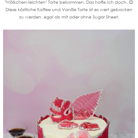
"Wölkchen-leichten" Torte bekommen. Das hoffe ich doch. 😉
Diese köstliche Kaffee und Vanille Torte ist es wert gebacken
zu werden, egal ob mit oder ohne Sugar Sheet.