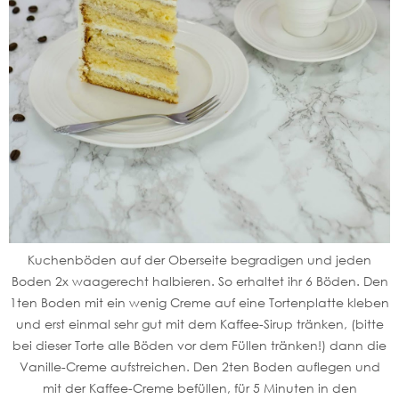
Kuchenböden auf der Oberseite begradigen und jeden
Boden 2x waagerecht halbieren. So erhaltet ihr 6 Böden. Den
1ten Boden mit ein wenig Creme auf eine Tortenplatte kleben
und erst einmal sehr gut mit dem Kaffee-Sirup tränken, (bitte
bei dieser Torte alle Böden vor dem Füllen tränken!) dann die
Vanille-Creme aufstreichen. Den 2ten Boden auflegen und
mit der Kaffee-Creme befüllen, für 5 Minuten in den