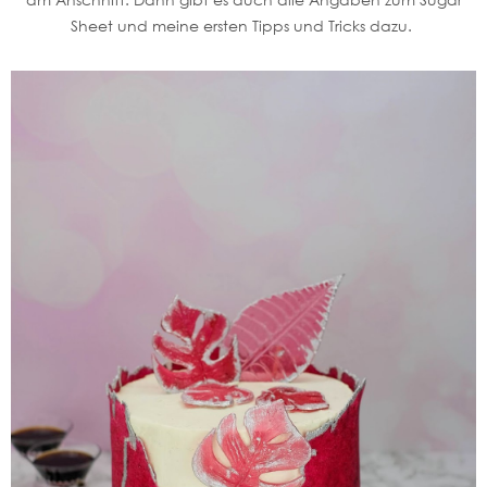
Sheet und meine ersten Tipps und Tricks dazu.