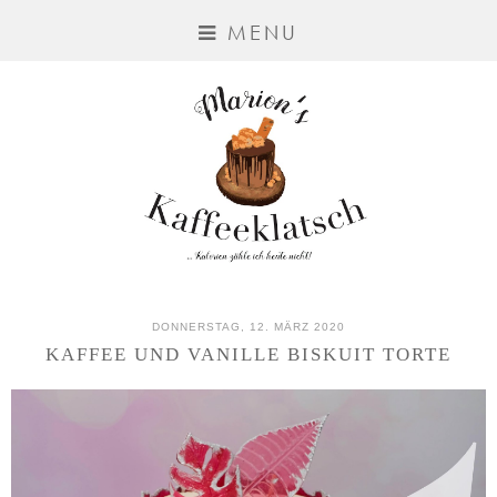
MENU
DONNERSTAG, 12. MÄRZ 2020
KAFFEE UND VANILLE BISKUIT TORTE