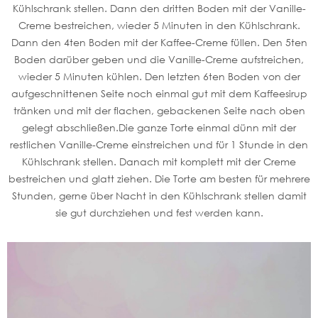
Kühlschrank stellen. Dann den dritten Boden mit der Vanille-
Creme bestreichen, wieder 5 Minuten in den Kühlschrank.
Dann den 4ten Boden mit der Kaffee-Creme füllen. Den 5ten
Boden darüber geben und die Vanille-Creme aufstreichen,
wieder 5 Minuten kühlen. Den letzten 6ten Boden von der
aufgeschnittenen Seite noch einmal gut mit dem Kaffeesirup
tränken und mit der flachen, gebackenen Seite nach oben
gelegt abschließen.Die ganze Torte einmal dünn mit der
restlichen Vanille-Creme einstreichen und für 1 Stunde in den
Kühlschrank stellen. Danach mit komplett mit der Creme
bestreichen und glatt ziehen. Die Torte am besten für mehrere
Stunden, gerne über Nacht in den Kühlschrank stellen damit
sie gut durchziehen und fest werden kann.