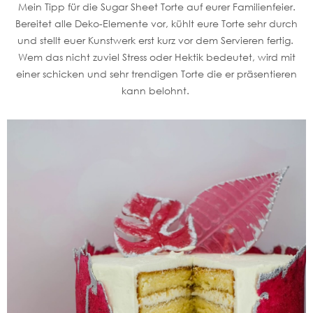
Mein Tipp für die Sugar Sheet Torte auf eurer Familienfeier.
Bereitet alle Deko-Elemente vor, kühlt eure Torte sehr durch
und stellt euer Kunstwerk erst kurz vor dem Servieren fertig.
Wem das nicht zuviel Stress oder Hektik bedeutet, wird mit
einer schicken und sehr trendigen Torte die er präsentieren
kann belohnt.