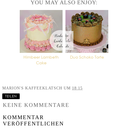
YOU MAY ALSO ENJOY:
Himbeer Lambeth
Duo Schoko Torte
Cake
MARION'S KAFFEEKLATSCH
UM
18:15
TEILEN
KEINE KOMMENTARE
KOMMENTAR
VERÖFFENTLICHEN