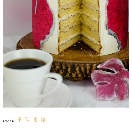
SHARE: